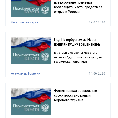
предложение премьера
возвращать часть средств за
отдых в России
Дмитрий Гончарук
22.07.2020
Под Петербургом из Невы
подняли пушку времён войны
В историю обороны Невского
пятачка будет вписана ещё одна
героическая страница
Александр Горелик
14.06.2020
Фомин назвал возможные
сроки восстановления
мирового туризма