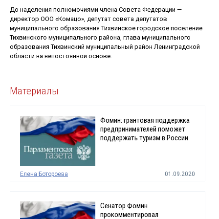
До наделения полномочиями члена Совета Федерации —
директор ООО «Комацо», депутат совета депутатов
муниципального образования Тихвинское городское поселение
Тихвинского муниципального района, глава муниципального
образования Тихвинский муниципальный район Ленинградской
области на непостоянной основе.
Материалы
Фомин: грантовая поддержка
предпринимателей поможет
поддержать туризм в России
Елена Ботороева
01.09.2020
Сенатор Фомин
прокомментировал