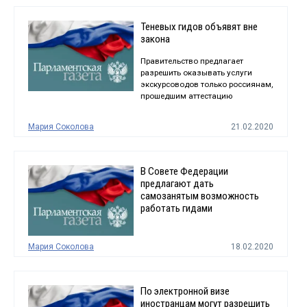
Теневых гидов объявят вне
закона
Правительство предлагает
разрешить оказывать услуги
экскурсоводов только россиянам,
прошедшим аттестацию
Мария Соколова
21.02.2020
В Совете Федерации
предлагают дать
самозанятым возможность
работать гидами
Мария Соколова
18.02.2020
По электронной визе
иностранцам могут разрешить