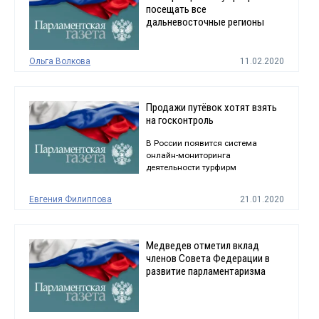
посещать все
дальневосточные регионы
Ольга Волкова
11.02.2020
Продажи путёвок хотят взять
на госконтроль
В России появится система
онлайн-мониторинга
деятельности турфирм
Евгения Филиппова
21.01.2020
Медведев отметил вклад
членов Совета Федерации в
развитие парламентаризма