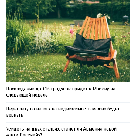
Похолодание до +16 градусов придет в Москву на
следующей неделе
Переплату по налогу на недвижимость можно будет
вернуть
Усидеть на двух стульях: станет ли Армения новой
«анти-Россией»?