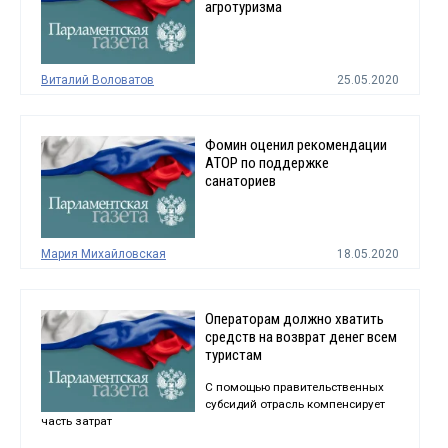
агротуризма
Виталий Воловатов
25.05.2020
Фомин оценил рекомендации
АТОР по поддержке
санаториев
Мария Михайловская
18.05.2020
Операторам должно хватить
средств на возврат денег всем
туристам
С помощью правительственных
субсидий отрасль компенсирует
часть затрат