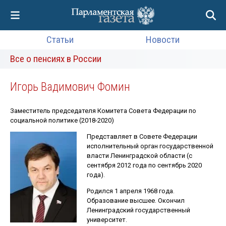
Статьи
Новости
Все о пенсиях в России
Игорь Вадимович Фомин
Заместитель председателя Комитета Совета Федерации по
социальной политике (2018-2020)
Представляет в Совете Федерации
исполнительный орган государственной
власти Ленинградской области (с
сентября 2012 года по сентябрь 2020
года).
Родился 1 апреля 1968 года.
Образование высшее. Окончил
Ленинградский государственный
университет.