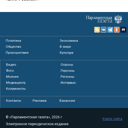
Политика
Экономика
Общество
В мире
Происшествия
Культура
Видео
Опросы
Фото
Персоны
Мнения
Регионы
Медиацентр
Интервью
Колумнисты
Контакты
Реклама
Вакансии
© «Парламентская газета», 2026 г.
Карта сайта
Электронное периодическое издание