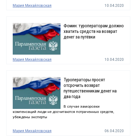
Мария Михайловская
10.04.2020
Фомин: туроператорам должно
хватить средств на возврат
денег за путёвки
Мария Михайловская
10.04.2020
Туроператоры просят
отсрочить возврат
путешественникам денег на
два года
В случае заморозки
компенсаций люди не досчитаются потраченных средств,
убеждены эксперты
Мария Михайловская
06.04.2020