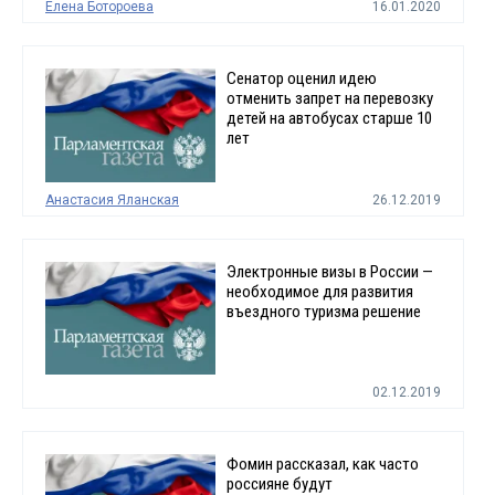
Елена Ботороева
16.01.2020
Сенатор оценил идею
отменить запрет на перевозку
детей на автобусах старше 10
лет
Анастасия Яланская
26.12.2019
Электронные визы в России —
необходимое для развития
въездного туризма решение
02.12.2019
Фомин рассказал, как часто
россияне будут