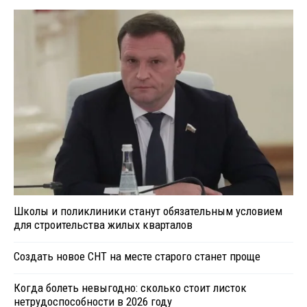
Школы и поликлиники станут обязательным условием
для строительства жилых кварталов
Создать новое СНТ на месте старого станет проще
Когда болеть невыгодно: сколько стоит листок
нетрудоспособности в 2026 году