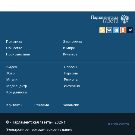
Политика
Экономика
Общество
В мире
Происшествия
Культура
Видео
Опросы
Фото
Персоны
Мнения
Регионы
Медиацентр
Интервью
Колумнисты
Контакты
Реклама
Вакансии
© «Парламентская газета», 2026 г.
Карта сайта
Электронное периодическое издание