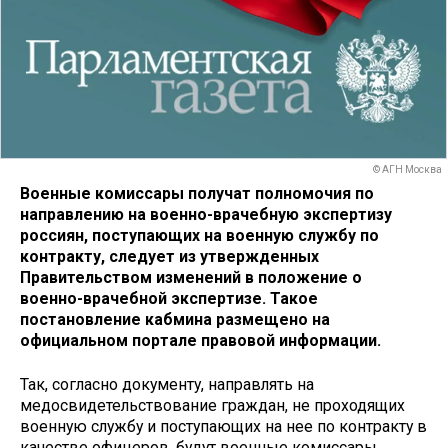
© АГН Москва
Военные комиссары получат полномочия по
направлению на военно-врачебную экспертизу
россиян, поступающих на военную службу по
контракту, следует из утвержденных
Правительством изменений в положение о
военно-врачебной экспертизе. Такое
постановление кабмина размещено на
официальном портале правовой информации.
Так, согласно документу, направлять на
медосвидетельствование граждан, не проходящих
военную службу и поступающих на нее по контракту в
качестве офицеров, будут военные комиссары