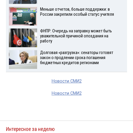
Меньше отчетов, больше поддержки: в
России закрепили особый статус учителя
ФНПР: Очередь на заправку может быть
уважительной причиной опоздания на
работу
Долговая «разгрузка»: сенаторы готовят
закон о продлении срока погашения
бюджетных кредитов регионами
Новости СМИ2
Новости СМИ2
Интересное за неделю