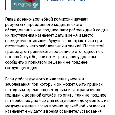
Глава военно-врачебной комиссии изучает
результаты пройденного медицинского
обследования и не позднее пяти рабочих дней со дня
их поступления назначает дату, время и место
освидетельствования будущего контрактника при
отсутствии у него заболеваний и увечий. После этой
процедуры принимается решение о его годности к
военной службе, при этом гражданину должны
сообщить о принятом решении не позднее
следующего дня.
Если у обследуемого выявлены увечья и
заболевания, при которых он может быть признан
негодным, временно негодным или ограниченно
годным к военной службе, то опять-таки не позднее
пяти рабочих дней со дня поступления документов из
медучреждения глава военно-врачебной комиссии
назначает ему дату и время освидетельствования