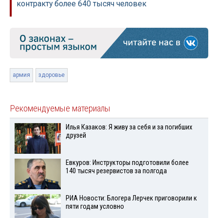
контракту более 640 тысяч человек
армия
здоровье
Рекомендуемые материалы
Илья Казаков: Я живу за себя и за погибших
друзей
Евкуров: Инструкторы подготовили более
140 тысяч резервистов за полгода
РИА Новости: Блогера Лерчек приговорили к
пяти годам условно