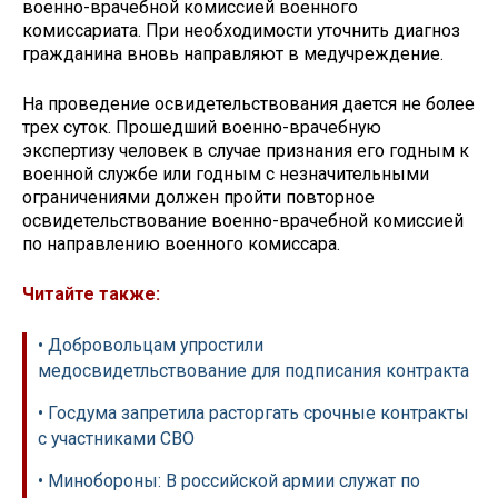
военно-врачебной комиссией военного
комиссариата. При необходимости уточнить диагноз
гражданина вновь направляют в медучреждение.
На проведение освидетельствования дается не более
трех суток. Прошедший военно-врачебную
экспертизу человек в случае признания его годным к
военной службе или годным с незначительными
ограничениями должен пройти повторное
освидетельствование военно-врачебной комиссией
по направлению военного комиссара.
Читайте также:
• Добровольцам упростили
медосвидетльствование для подписания контракта
• Госдума запретила расторгать срочные контракты
с участниками СВО
• Минобороны: В российской армии служат по