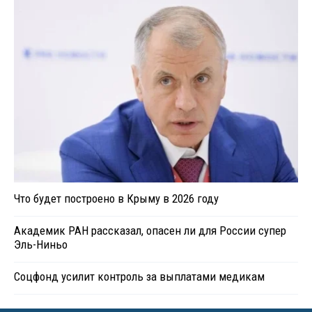
Что будет построено в Крыму в 2026 году
Академик РАН рассказал, опасен ли для России супер
Эль-Ниньо
Соцфонд усилит контроль за выплатами медикам