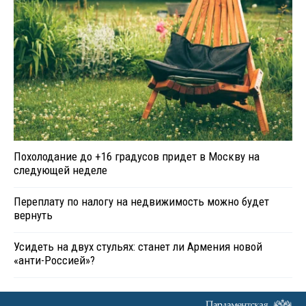
Похолодание до +16 градусов придет в Москву на
следующей неделе
Переплату по налогу на недвижимость можно будет
вернуть
Усидеть на двух стульях: станет ли Армения новой
«анти-Россией»?