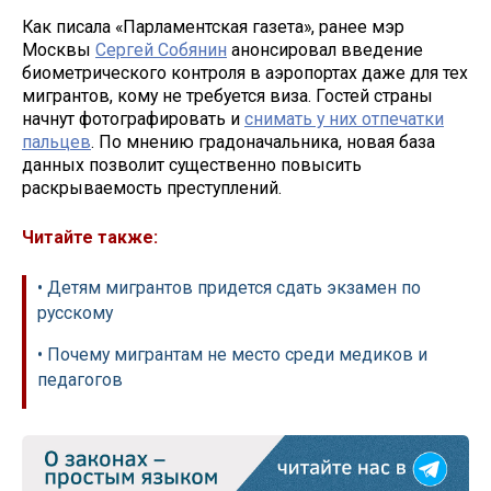
Как писала «Парламентская газета», ранее мэр
Москвы
Сергей Собянин
анонсировал введение
биометрического контроля в аэропортах даже для тех
мигрантов, кому не требуется виза. Гостей страны
начнут фотографировать и
снимать у них отпечатки
пальцев
. По мнению градоначальника, новая база
данных позволит существенно повысить
раскрываемость преступлений.
Читайте также:
• Детям мигрантов придется сдать экзамен по
русскому
• Почему мигрантам не место среди медиков и
педагогов