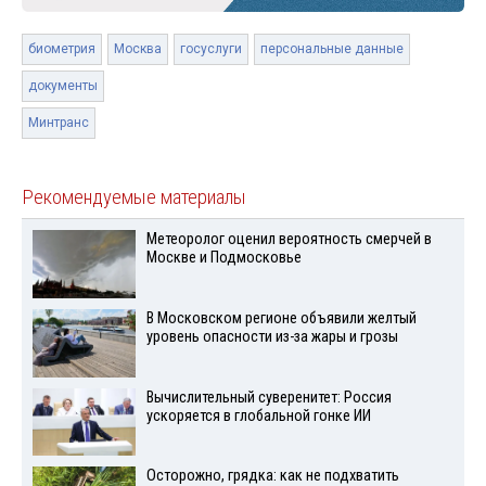
биометрия
Москва
госуслуги
персональные данные
документы
Минтранс
Рекомендуемые материалы
Метеоролог оценил вероятность смерчей в
Москве и Подмосковье
В Московском регионе объявили желтый
уровень опасности из-за жары и грозы
Вычислительный суверенитет: Россия
ускоряется в глобальной гонке ИИ
Осторожно, грядка: как не подхватить