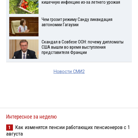
кишечную инфекцию из-за летнего урожая
Чем грозит режиму Санду ликвидация
автономии Гагаузии
Скандал в Совбезе ООН: почему дипломаты
США вышли во время выступления
представителя Франции
Новости СМИ2
Интересное за неделю
Как изменятся пенсии работающих пенсионеров с 1
1
августа