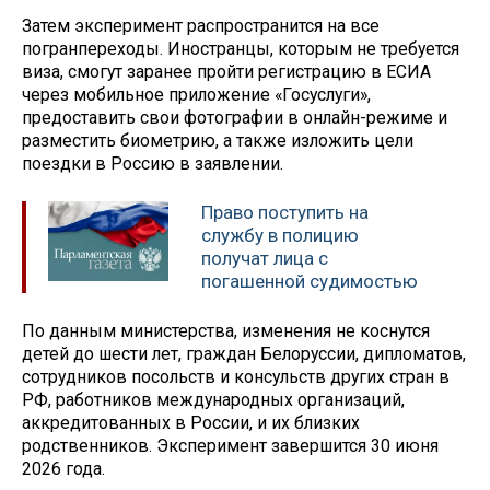
Затем эксперимент распространится на все
погранпереходы. Иностранцы, которым не требуется
виза, смогут заранее пройти регистрацию в ЕСИА
через мобильное приложение «Госуслуги»,
предоставить свои фотографии в онлайн-режиме и
разместить биометрию, а также изложить цели
поездки в Россию в заявлении.
Право поступить на
службу в полицию
получат лица с
погашенной судимостью
По данным министерства, изменения не коснутся
детей до шести лет, граждан Белоруссии, дипломатов,
сотрудников посольств и консульств других стран в
РФ, работников международных организаций,
аккредитованных в России, и их близких
родственников. Эксперимент завершится 30 июня
2026 года.