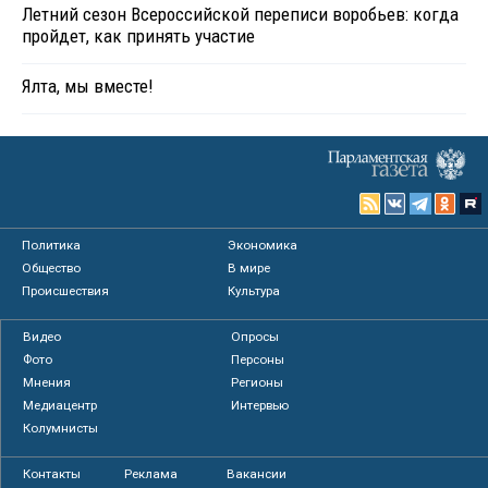
Летний сезон Всероссийской переписи воробьев: когда
пройдет, как принять участие
Ялта, мы вместе!
Политика
Экономика
Общество
В мире
Происшествия
Культура
Видео
Опросы
Фото
Персоны
Мнения
Регионы
Медиацентр
Интервью
Колумнисты
Контакты
Реклама
Вакансии