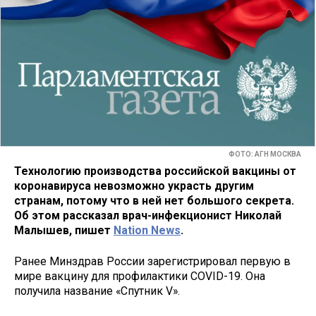
ФОТО: АГН МОСКВА
Технологию производства российской вакцины от
коронавируса невозможно украсть другим
странам, потому что в ней нет большого секрета.
Об этом рассказал врач-инфекционист Николай
Малышев, пишет
Nation News
.
Ранее Минздрав России зарегистрировал первую в
мире вакцину для профилактики COVID-19. Она
получила название «Спутник V».