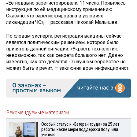
«Её недавно зарегистрировали, 11 числа. Появилась
инструкция по её медицинскому применению.
Сказано, что зарегистрирована в условиях
ликвидации ЧС», — рассказал Николай Малышев.
По словам эксперта, регистрация вакцины сейчас
является политическим решением, которое было
принято в данной ситуации. «Украсть технологию
невозможно, так как секрета большого нет. Давно
известно, как это делается. О научном воровстве не
может быть и речи», — заключил врач-инфекционист.
Рекомендуемые материалы
Особый статус и «Ветеран труда» за 25 лет
работы: какие меры поддержки получили
учителя