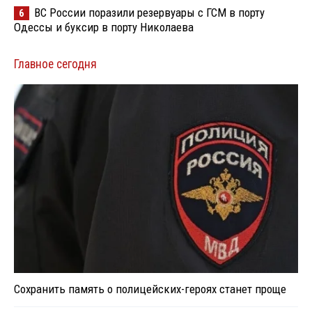
ВС России поразили резервуары с ГСМ в порту
6
Одессы и буксир в порту Николаева
Главное сегодня
Сохранить память о полицейских-героях станет проще