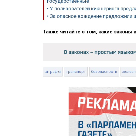
государственные
• У пользователей кикшеринга пред
• За опасное вождение предложили 
Также читайте о том, какие законы 
штрафы
транспорт
безопасность
железн