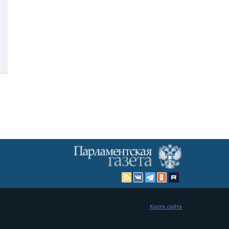
Карта сайта