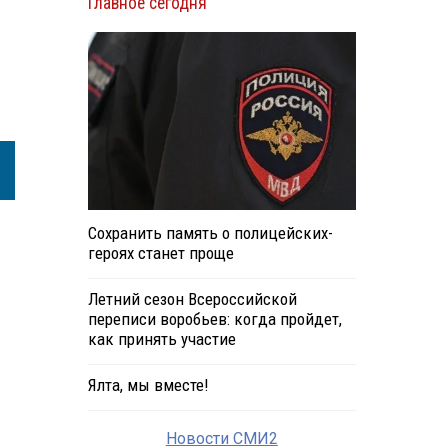
Главное сегодня
Сохранить память о полицейских-
героях станет проще
Летний сезон Всероссийской
переписи воробьев: когда пройдет,
как принять участие
Ялта, мы вместе!
Новости СМИ2