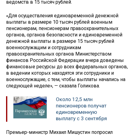
ведомств в 15 тысяч рублей.
«Для осуществления единовременной денежной
выплаты в размере 10 тысяч рублей военным
пенсионерам, пенсионерам правоохранительных
органов, органов безопасности и единовременной
денежной выплаты в размере 15 тысяч рублей
военнослужащим и сотрудникам
правоохранительных органов Министерством
финансов Российской Федерации вчера доведены
финансовые ресурсы до всех федеральных органов,
в ведении которых находятся эти сотрудники и
военнослужащие, с тем, чтобы выплаты начались на
следующей неделе», — сказала Голикова.
Около 12,5 млн
пенсионеров получат
единовременную
выплату с 3 сентября
Премьер-министр Михаил Мишустин попросил