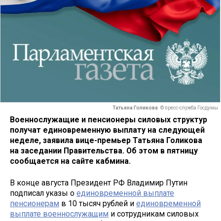
Татьяна Голикова
© пресс-служба Госдумы
Военнослужащие и пенсионеры силовых структур
получат единовременную выплату на следующей
неделе, заявила вице-премьер Татьяна Голикова
на заседании Правительства. Об этом в пятницу
сообщается на сайте кабмина.
В конце августа Президент РФ Владимир Путин
подписал указы о
единовременной выплате
пенсионерам
в 10 тысяч рублей и
единовременной
выплате военнослужащим
и сотрудникам силовых