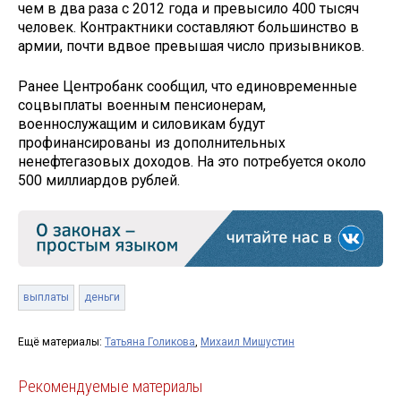
чем в два раза с 2012 года и превысило 400 тысяч
человек. Контрактники составляют большинство в
армии, почти вдвое превышая число призывников.
Ранее Центробанк сообщил, что единовременные
соцвыплаты военным пенсионерам,
военнослужащим и силовикам будут
профинансированы из дополнительных
ненефтегазовых доходов. На это потребуется около
500 миллиардов рублей.
выплаты
деньги
Ещё материалы:
Татьяна Голикова
,
Михаил Мишустин
Рекомендуемые материалы