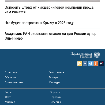
Оспорить штраф от кикшеринговой компании проще,
чем кажется
Что будет построено в Крыму в 2026 году
Академик РАН рассказал, опасен ли для России супер
Эль-Ниньо
Политика
Экономика
Общество
В мире
Происшествия
Культура
Видео
Опросы
Фото
Персоны
Мнения
Регионы