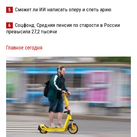
Сможет ли ИИ написать оперу и спеть арию
5
Соцфонд: Средняя пенсия по старости в России
6
превысила 27,2 тысячи
Главное сегодня