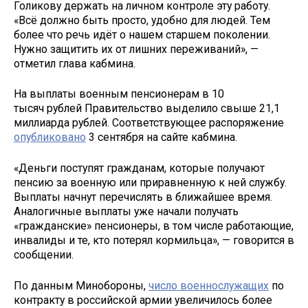
Голикову держать на личном контроле эту работу.
«Всё должно быть просто, удобно для людей. Тем
более что речь идёт о нашем старшем поколении.
Нужно защитить их от лишних переживаний», —
отметил глава кабмина.
На выплаты военным пенсионерам в 10
тысяч рублей Правительство выделило свыше 21,1
миллиарда рублей. Соответствующее распоряжение
опубликовано
3 сентября на сайте кабмина.
«Деньги поступят гражданам, которые получают
пенсию за военную или приравненную к ней службу.
Выплаты начнут перечислять в ближайшее время.
Аналогичные выплаты уже начали получать
«гражданские» пенсионеры, в том числе работающие,
инвалиды и те, кто потерял кормильца», — говорится в
сообщении.
По данным Минобороны,
число военнослужащих
по
контракту в российской армии увеличилось более