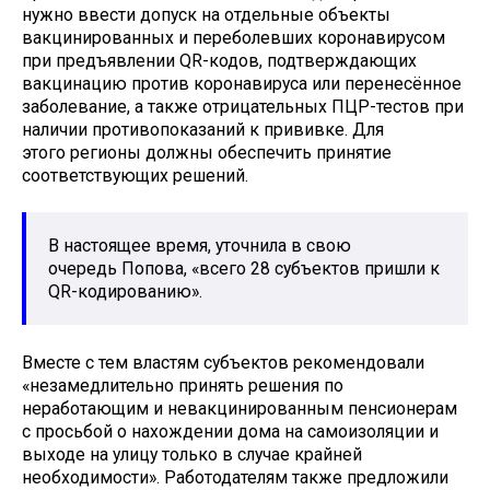
нужно ввести допуск на отдельные объекты
вакцинированных и переболевших коронавирусом
при предъявлении QR-кодов, подтверждающих
вакцинацию против коронавируса или перенесённое
заболевание, а также отрицательных ПЦР-тестов при
наличии противопоказаний к прививке. Для
этого регионы должны обеспечить принятие
соответствующих решений.
В настоящее время, уточнила в свою
очередь Попова, «всего 28 субъектов пришли к
QR-кодированию».
Вместе с тем властям субъектов рекомендовали
«незамедлительно принять решения по
неработающим и невакцинированным пенсионерам
с просьбой о нахождении дома на самоизоляции и
выходе на улицу только в случае крайней
необходимости». Работодателям также предложили