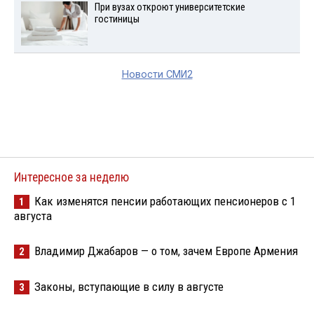
При вузах откроют университетские
гостиницы
Новости СМИ2
Интересное за неделю
Как изменятся пенсии работающих пенсионеров с 1
1
августа
Владимир Джабаров — о том, зачем Европе Армения
2
Законы, вступающие в силу в августе
3