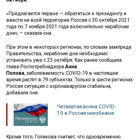
«Предлагается первое — обратиться к президенту и
ввести на всей территории России с 30 октября 2021
года по 7 ноября 2021 года включительно нерабочие
дни», — сказала она.
При этом в некоторых регионах, по словам зампреда
Правительства, нерабочие дни необходимо
установить уже с 23 октября. Как ранее сообщила
глава Роспотребнадзора
Анна
Попова
, заболеваемость COVID-19 в настоящее
время растёт в 79 субъектах. Только в шести регионах
России ситуация с коронавирусом стабильна,
добавила она.
Четвёртая волна COVID-
19 в России неизбежна
Кроме того, Голикова считает, что одновременно