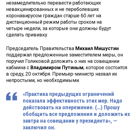
незамедлительно перевести работающих
невакцинированных и не переболевших
коронавирусом граждан старше 60 лет на
дистанционный режим работы сроком на
четыре недели, за которые они должны будут
сделать прививку.
Председатель Правительства
Михаил Мишустин
поддержал предложенные заместителем меры, он
поручил Голиковой доложить о них на совещании
кабмина с
Владимиром Путиным
, которое состоится
в среду, 20 октября. Премьер-министр назвал их
непростыми, но необходимыми.
«Практика предыдущих ограничений
показала эффективность этих мер. Надо
действовать на опережение. (…) Прошу
обобщить все предложения и доложить их
завтра на совещании у президента», —
заключил он.