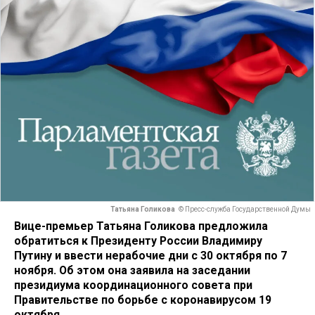
Татьяна Голикова
© Пресс-служба Государственной Думы
Вице-премьер Татьяна Голикова предложила
обратиться к Президенту России Владимиру
Путину и ввести нерабочие дни с 30 октября по 7
ноября. Об этом она заявила на заседании
президиума координационного совета при
Правительстве по борьбе с коронавирусом 19
октября.