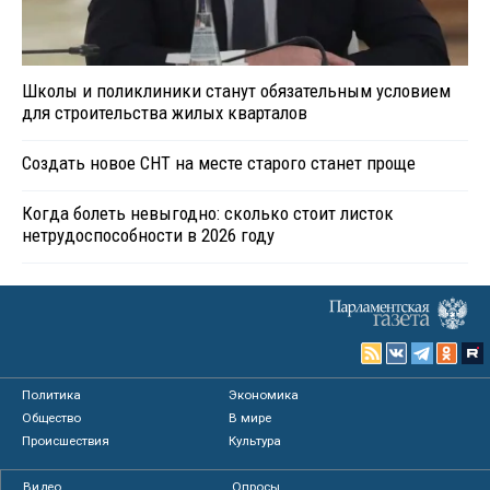
Школы и поликлиники станут обязательным условием
для строительства жилых кварталов
Создать новое СНТ на месте старого станет проще
Когда болеть невыгодно: сколько стоит листок
нетрудоспособности в 2026 году
Политика
Экономика
Общество
В мире
Происшествия
Культура
Видео
Опросы