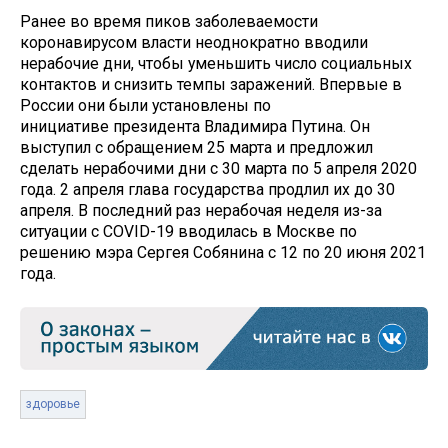
Ранее во время пиков заболеваемости
коронавирусом власти неоднократно вводили
нерабочие дни, чтобы уменьшить число социальных
контактов и снизить темпы заражений. Впервые в
России они были установлены по
инициативе президента Владимира Путина. Он
выступил с обращением 25 марта и предложил
сделать нерабочими дни с 30 марта по 5 апреля 2020
года. 2 апреля глава государства продлил их до 30
апреля. В последний раз нерабочая неделя из-за
ситуации с COVID-19 вводилась в Москве по
решению мэра Сергея Собянина с 12 по 20 июня 2021
года.
здоровье