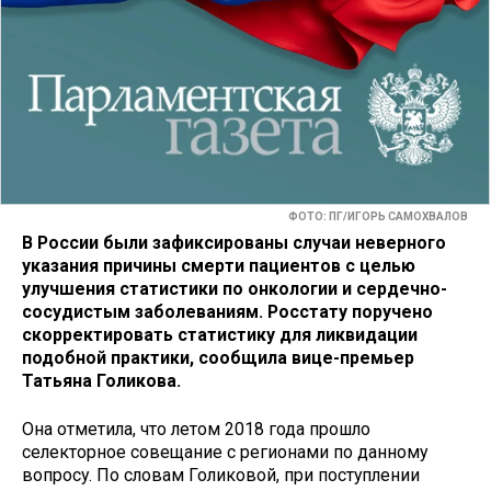
ФОТО: ПГ/ИГОРЬ САМОХВАЛОВ
В России были зафиксированы случаи неверного
указания причины смерти пациентов с целью
улучшения статистики по онкологии и сердечно-
сосудистым заболеваниям. Росстату поручено
скорректировать статистику для ликвидации
подобной практики, сообщила вице-премьер
Татьяна Голикова.
Она отметила, что летом 2018 года прошло
селекторное совещание с регионами по данному
вопросу. По словам Голиковой, при поступлении