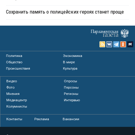
Сохранить память о полицейских-героях станет проще
Политика
Экономика
Общество
В мире
Происшествия
Культура
Видео
Опросы
Фото
Персоны
Мнения
Регионы
Медиацентр
Интервью
Колумнисты
Контакты
Реклама
Вакансии