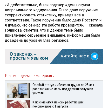
«И действительно, были подтверждены случаи
неправильного кодирования. Было дано поручение
скорректировать статистику, приведя всё в
соответствие. Такое поручение было дано Росстату, и
я думаю, что сейчас эта работа проводится», — сказала
Голикова, отметив, что к данной теме было
привлечено серьёзное внимание, информация была
доведена до уровня глав регионов.
Рекомендуемые материалы
Особый статус и «Ветеран труда» за 25 лет
работы: какие меры поддержки получили
учителя
Как изменятся пенсии работающих
пенсионеров с 1 августа