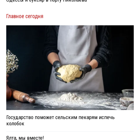
Главное сегодня
Государство поможет сельским пекарям испечь
колобок
Ялта, мы вместе!