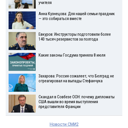
учителя
Анна Кузнецова: Для нашей семьи праздник
— это собираться вместе
Евкуров: Инструкторы подготовили более
140 тысяч резервистов за полгода
Какие законы Госдума приняла 8 июля
Захарова: Россия сожалеет, что Белград не
отреагировал на выпады Стефанчука
Скандал в Совбезе ООН: почему дипломаты
США вышли во время выступления
представителя Франции
Новости СМИ2