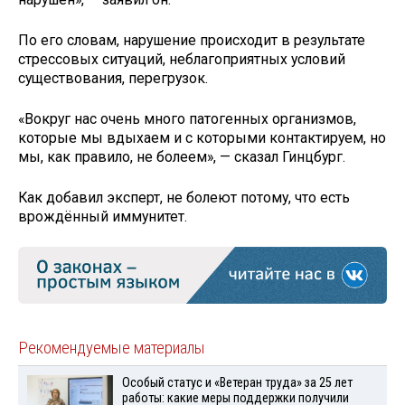
По его словам, нарушение происходит в результате
стрессовых ситуаций, неблагоприятных условий
существования, перегрузок.
«Вокруг нас очень много патогенных организмов,
которые мы вдыхаем и с которыми контактируем, но
мы, как правило, не болеем», — сказал Гинцбург.
Как добавил эксперт, не болеют потому, что есть
врождённый иммунитет.
Рекомендуемые материалы
Особый статус и «Ветеран труда» за 25 лет
работы: какие меры поддержки получили