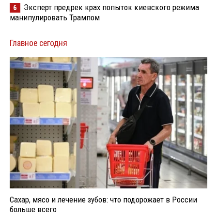
Эксперт предрек крах попыток киевского режима
6
манипулировать Трампом
Главное сегодня
Сахар, мясо и лечение зубов: что подорожает в России
больше всего