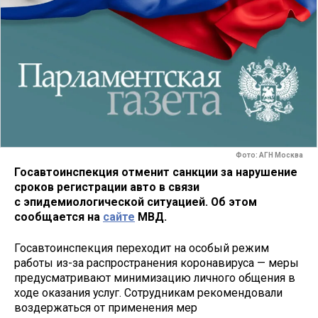
Фото: АГН Москва
Госавтоинспекция отменит санкции за нарушение
сроков регистрации авто в связи
с эпидемиологической ситуацией. Об этом
сообщается на
сайте
МВД.
Госавтоинспекция переходит на особый режим
работы из-за распространения коронавируса — меры
предусматривают минимизацию личного общения в
ходе оказания услуг. Сотрудникам рекомендовали
воздержаться от применения мер