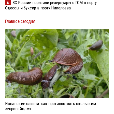
ВС России поразили резервуары с ГСМ в порту
6
Одессы и буксир в порту Николаева
Главное сегодня
Испанские слизни: как противостоять скользким
«европейцам»