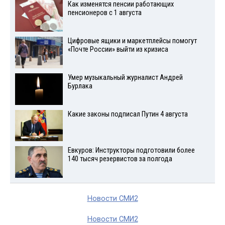
Как изменятся пенсии работающих
пенсионеров с 1 августа
Цифровые ящики и маркетплейсы помогут
«Почте России» выйти из кризиса
Умер музыкальный журналист Андрей
Бурлака
Какие законы подписал Путин 4 августа
Евкуров: Инструкторы подготовили более
140 тысяч резервистов за полгода
Новости СМИ2
Новости СМИ2