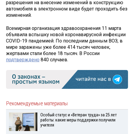
разрешения на внесение изменений в конструкцию
автомобиля в электронном виде будет проходить без
изменений.
Всемирная организация здравоохранения 11 марта
объявила вспышку новой коронавирусной инфекции
COVID-19 пандемией. По последним данным ВОЗ, в
мире заражены уже более 414 тысяч человек,
жертвами стали более 18 тысяч. В России
подтверждено
840 случаев.
Рекомендуемые материалы
Особый статус и «Ветеран труда» за 25 лет
работы: какие меры поддержки получили
учителя