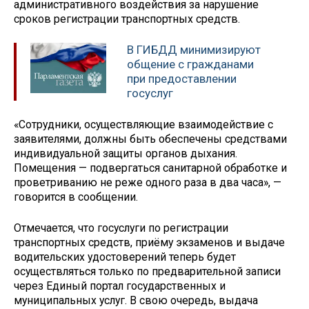
административного воздействия за нарушение
сроков регистрации транспортных средств.
В ГИБДД минимизируют
общение с гражданами
при предоставлении
госуслуг
«Сотрудники, осуществляющие взаимодействие с
заявителями, должны быть обеспечены средствами
индивидуальной защиты органов дыхания.
Помещения — подвергаться санитарной обработке и
проветриванию не реже одного раза в два часа», —
говорится в сообщении.
Отмечается, что госуслуги по регистрации
транспортных средств, приёму экзаменов и выдаче
водительских удостоверений теперь будет
осуществляться только по предварительной записи
через Единый портал государственных и
муниципальных услуг. В свою очередь, выдача