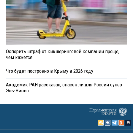
Оспорить штраф от кикшеринговой компании проще,
чем кажется
Что будет построено в Крыму в 2026 году
Академик РАН рассказал, опасен ли для России супер
Эль-Ниньо