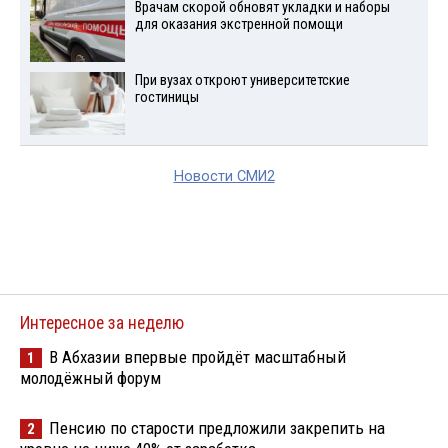
Врачам скорой обновят укладки и наборы
для оказания экстренной помощи
При вузах откроют университетские
гостиницы
Новости СМИ2
Интересное за неделю
В Абхазии впервые пройдёт масштабный
1
молодёжный форум
Пенсию по старости предложили закрепить на
2