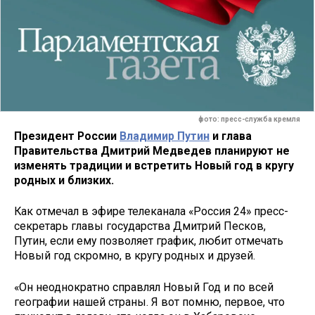
фото: пресс-служба кремля
Президент России
Владимир Путин
и глава
Правительства Дмитрий Медведев планируют не
изменять традиции и встретить Новый год в кругу
родных и близких.
Как отмечал в эфире телеканала «Россия 24» пресс-
секретарь главы государства Дмитрий Песков,
Путин, если ему позволяет график, любит отмечать
Новый год скромно, в кругу родных и друзей.
«Он неоднократно справлял Новый Год и по всей
географии нашей страны. Я вот помню, первое, что