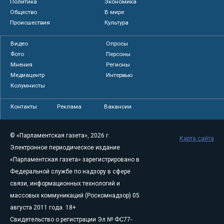
Политика
Экономика
Общество
В мире
Происшествия
Культура
Видео
Опросы
Фото
Персоны
Мнения
Регионы
Медиацентр
Интервью
Колумнисты
Контакты
Реклама
Вакансии
© «Парламентская газета», 2026 г.
Карта сайта
Электронное периодическое издание
«Парламентская газета» зарегистрировано в
Федеральной службе по надзору в сфере
связи, информационных технологий и
массовых коммуникаций (Роскомнадзор) 05
августа 2011 года. 18+
Свидетельство о регистрации Эл № ФС77-