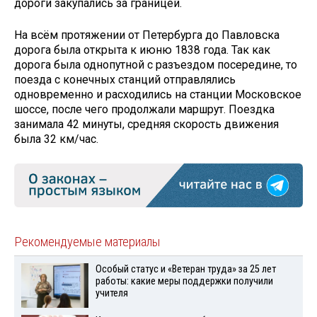
дороги закупались за границей.
На всём протяжении от Петербурга до Павловска
дорога была открыта к июню 1838 года. Так как
дорога была однопутной с разъездом посередине, то
поезда с конечных станций отправлялись
одновременно и расходились на станции Московское
шоссе, после чего продолжали маршрут. Поездка
занимала 42 минуты, средняя скорость движения
была 32 км/час.
Рекомендуемые материалы
Особый статус и «Ветеран труда» за 25 лет
работы: какие меры поддержки получили
учителя