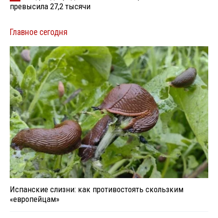
превысила 27,2 тысячи
Главное сегодня
Испанские слизни: как противостоять скользким
«европейцам»