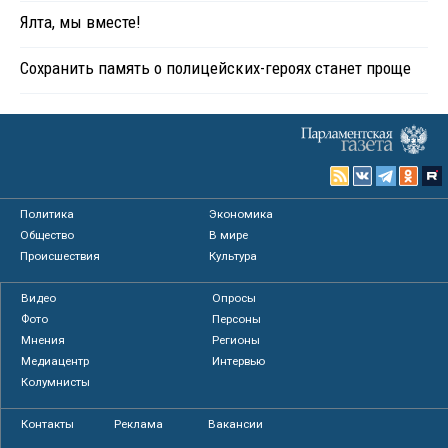
Ялта, мы вместе!
Сохранить память о полицейских-героях станет проще
Политика
Экономика
Общество
В мире
Происшествия
Культура
Видео
Опросы
Фото
Персоны
Мнения
Регионы
Медиацентр
Интервью
Колумнисты
Контакты
Реклама
Вакансии