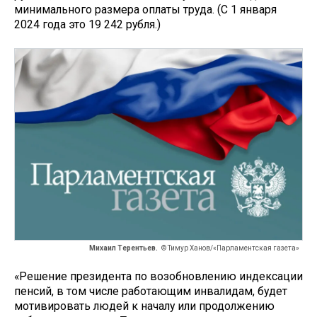
минимального размера оплаты труда. (С 1 января
2024 года это 19 242 рубля.)
Михаил Терентьев.
© Тимур Ханов/«Парламентская газета»
«Решение президента по возобновлению индексации
пенсий, в том числе работающим инвалидам, будет
мотивировать людей к началу или продолжению