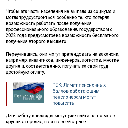
Чтобы эта часть населения не выпала из социума и
могла трудоустроиться, особенно те, кто потерял
возможность работать после получения
профессионального образования, государством с
2022 года предусмотрена возможность бесплатного
получения второго высшего.
Переучившись, они могут претендовать на вакансии,
например, аналитиков, инженеров, логистов, многие
другие и, соответственно, получать за свой труд
достойную оплату.
РБК: Лимит пенсионных
баллов работающим
пенсионерам могут
повысить
Да и работу инвалиды могут уже найти не только в
крупных городах, но и по всей стране.