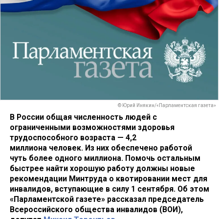
© Юрий Инякин/«Парламентская газета»
В России общая численность людей с
ограниченными возможностями здоровья
трудоспособного возраста — 4,2
миллиона человек. Из них обеспечено работой
чуть более одного миллиона. Помочь остальным
быстрее найти хорошую работу должны новые
рекомендации Минтруда о квотировании мест для
инвалидов, вступающие в силу 1 сентября. Об этом
«Парламентской газете» рассказал председатель
Всероссийского общества инвалидов (ВОИ),