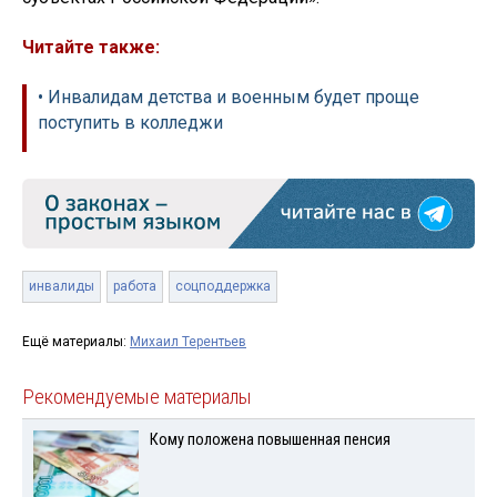
Читайте также:
• Инвалидам детства и военным будет проще
поступить в колледжи
инвалиды
работа
соцподдержка
Ещё материалы:
Михаил Терентьев
Рекомендуемые материалы
Кому положена повышенная пенсия