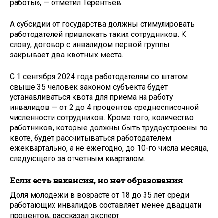
работы», — отметил Терентьев.
А субсидии от государства должны стимулировать
работодателей привлекать таких сотрудников. К
слову, договор с инвалидом первой группы
закрывает два квотных места.
С 1 сентября 2024 года работодателям со штатом
свыше 35 человек законом субъекта будет
устанавливаться квота для приема на работу
инвалидов — от 2 до 4 процентов среднесписочной
численности сотрудников. Кроме того, количество
работников, которые должны быть трудоустроены по
квоте, будет рассчитываться работодателем
ежеквартально, а не ежегодно, до 10-го числа месяца,
следующего за отчетным кварталом.
Если есть вакансия, но нет образования
Доля молодежи в возрасте от 18 до 35 лет среди
работающих инвалидов составляет менее двадцати
процентов, рассказал эксперт.