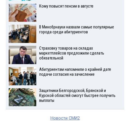
Кому повысят пенсии в августе
В Минобрнауки назвали самые популярные
города среди абитуриентов
Страховку товаров на складах
маркетплейсов предложили сделать
обязательной
Абитуриентам напомнили о крайней дате
подачи согласия на зачисление
Защитники Белгородской, Брянской и
Курской областей смогут быстрее получить
выплаты
Новости СМИ2