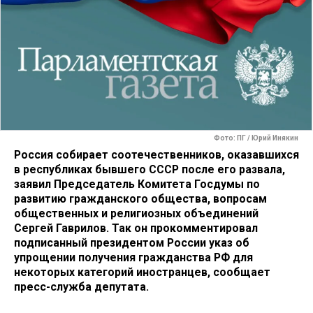
Фото: ПГ / Юрий Инякин
Россия собирает соотечественников, оказавшихся
в республиках бывшего СССР после его развала,
заявил Председатель Комитета Госдумы по
развитию гражданского общества, вопросам
общественных и религиозных объединений
Сергей Гаврилов. Так он прокомментировал
подписанный президентом России указ об
упрощении получения гражданства РФ для
некоторых категорий иностранцев, сообщает
пресс-служба депутата.