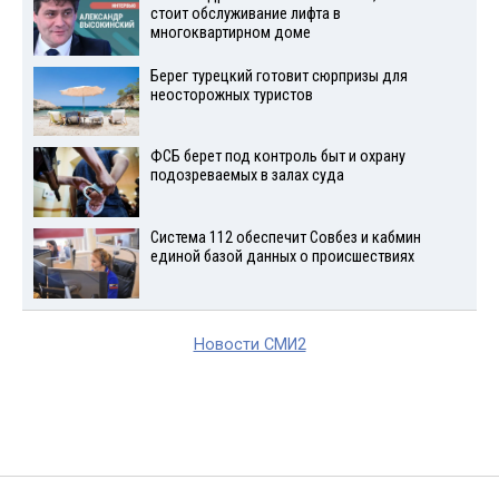
стоит обслуживание лифта в
многоквартирном доме
Берег турецкий готовит сюрпризы для
неосторожных туристов
ФСБ берет под контроль быт и охрану
подозреваемых в залах суда
Система 112 обеспечит Совбез и кабмин
единой базой данных о происшествиях
Новости СМИ2