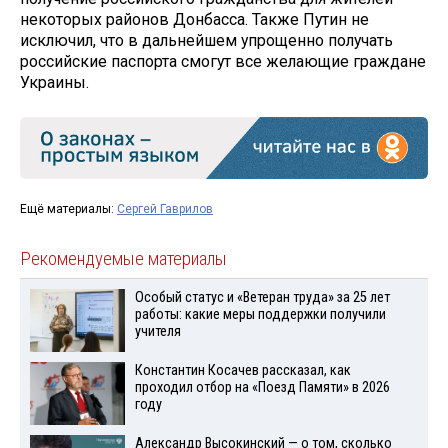
некоторых районов Донбасса. Также Путин не
исключил, что в дальнейшем упрощенно получать
российские паспорта смогут все желающие граждане
Украины.
Ещё материалы:
Сергей Гаврилов
Рекомендуемые материалы
Особый статус и «Ветеран труда» за 25 лет
работы: какие меры поддержки получили
учителя
Константин Косачев рассказал, как
проходил отбор на «Поезд Памяти» в 2026
году
Александр Высокинский — о том, сколько