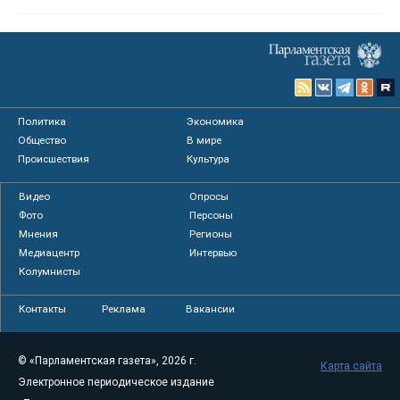
Политика
Экономика
Общество
В мире
Происшествия
Культура
Видео
Опросы
Фото
Персоны
Мнения
Регионы
Медиацентр
Интервью
Колумнисты
Контакты
Реклама
Вакансии
© «Парламентская газета», 2026 г.
Карта сайта
Электронное периодическое издание