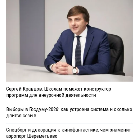
Сергей Кравцов: Школам поможет конструктор
программ для внеурочной деятельности
Выборы в Госдуму-2026: как устроена система и сколько
длится созыв
Спецборт и декорация к кинофантастике: чем знаменит
аэропорт Шереметьево