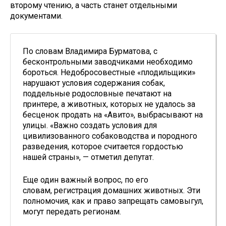
второму чтению, а часть станет отдельными
документами.
По словам Владимира Бурматова, с
бесконтрольными заводчиками необходимо
бороться. Недобросовестные «плодильщики»
нарушают условия содержания собак,
поддельные родословные печатают на
принтере, а животных, которых не удалось за
бесценок продать на «Авито», выбрасывают на
улицы. «Важно создать условия для
цивилизованного собаководства и породного
разведения, которое считается гордостью
нашей страны», — отметил депутат.
Еще один важный вопрос, по его
словам, регистрация домашних животных. Эти
полномочия, как и право запрещать самовыгул,
могут передать регионам.