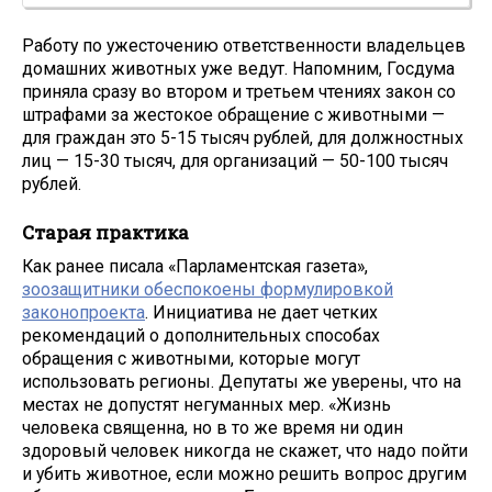
Работу по ужесточению ответственности владельцев
домашних животных уже ведут. Напомним, Госдума
приняла сразу во втором и третьем чтениях закон со
штрафами за жестокое обращение с животными —
для граждан это 5-15 тысяч рублей, для должностных
лиц — 15-30 тысяч, для организаций — 50-100 тысяч
рублей.
Старая практика
Как ранее писала «Парламентская газета»,
зоозащитники обеспокоены формулировкой
законопроекта
. Инициатива не дает четких
рекомендаций о дополнительных способах
обращения с животными, которые могут
использовать регионы. Депутаты же уверены, что на
местах не допустят негуманных мер. «Жизнь
человека священна, но в то же время ни один
здоровый человек никогда не скажет, что надо пойти
и убить животное, если можно решить вопрос другим