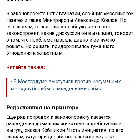
В законопроекте нет эвтаназии, сообщил «Российской
газете» и глава Минприроды Александр Козлов. По
его словам, то, как широко обсуждается этот
законопроект, какие дискуссии он вызывает, говорит
о том, что проблема назрела давно и ее нужно
решать. Но решать, придерживаясь гуманного
отношения к животным.
Читайте также:
• В Мосгордуме выступили против негуманных
методов борьбы с нападениями собак
Родословная на принтере
Еще ряд поправок к законопроекту касается
разведения домашних животных и требований к
выгулу, сказал Кобылкин. Часть инициатив, по его
словам, учтут при доработке законопроекта ко