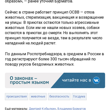
образом», — ранее уточнял Бурматов.
Сейчас в стране работает принцип ОСВВ — отлов
животных, стерилизация, вакцинация и возвращение
на улицы. В приютах остаются только агрессивные
животные. Если им не нашли новых хозяев, собаки
остаются в приютах до смерти. Но выполнять этот
принцип получается не везде, там в результате число
нападений на людей растет.
По данным Роспотребнадзора, в среднем в России в
год регистрируют более 300 тысяч обращений по
поводу укусов бездомных животных.
происшествия
животные
безопасность
Госдума
Ещё материалы:
Дмитрий Кобылкин
,
Владимир Бурматов