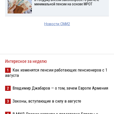
минимальной пенсии на основе МРОТ
Новости СМИ2
Интересное за неделю
Как изменятся пенсии работающих пенсионеров с 1
1
августа
Владимир Джабаров — о том, зачем Европе Армения
2
Законы, вступающие в силу в августе
3