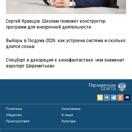
Сергей Кравцов: Школам поможет конструктор
программ для внеурочной деятельности
Выборы в Госдуму-2026: как устроена система и сколько
длится созыв
Спецборт и декорация к кинофантастике: чем знаменит
аэропорт Шереметьево
Политика
Экономика
Общество
В мире
Происшествия
Культура