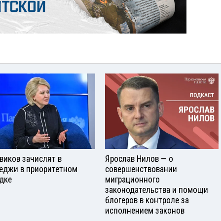
виков зачислят в
Ярослав Нилов — о
еджи в приоритетном
совершенствовании
дке
миграционного
законодательства и помощи
блогеров в контроле за
исполнением законов