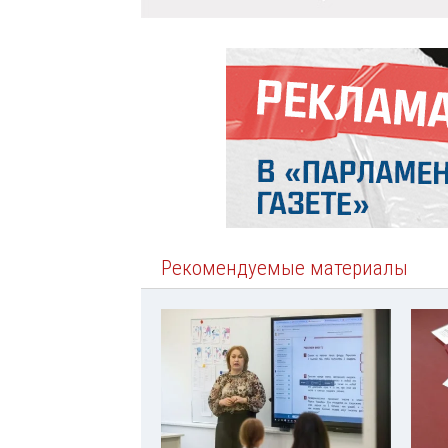
Рекомендуемые материалы