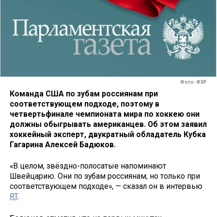
Фото: ФХР
Команда США по зубам россиянам при
соответствующем подходе, поэтому в
четвертьфинале чемпионата мира по хоккею они
должны обыгрывать американцев. Об этом заявил
хоккейный эксперт, двукратный обладатель Кубка
Гагарина Алексей Бадюков.
«В целом, звёздно-полосатые напоминают
Швейцарию. Они по зубам россиянам, но только при
соответствующем подходе», — сказал он в интервью
RT
.