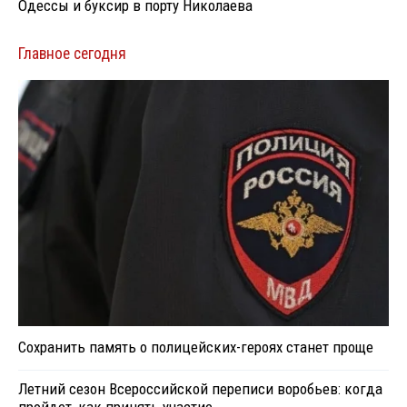
Одессы и буксир в порту Николаева
Главное сегодня
Сохранить память о полицейских-героях станет проще
Летний сезон Всероссийской переписи воробьев: когда