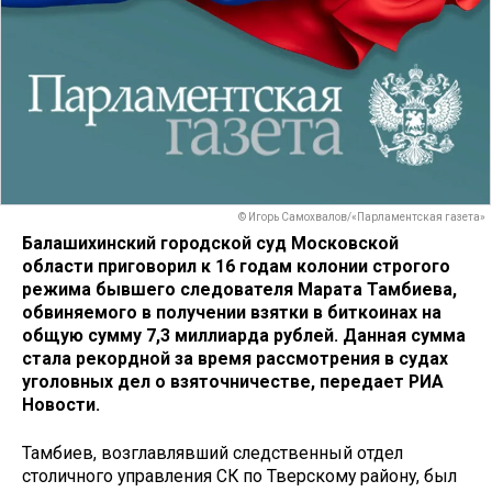
© Игорь Самохвалов/«Парламентская газета»
Балашихинский городской суд Московской
области приговорил к 16 годам колонии строгого
режима бывшего следователя Марата Тамбиева,
обвиняемого в получении взятки в биткоинах на
общую сумму 7,3 миллиарда рублей. Данная сумма
стала рекордной за время рассмотрения в судах
уголовных дел о взяточничестве, передает РИА
Новости.
Тамбиев, возглавлявший следственный отдел
столичного управления СК по Тверскому району, был