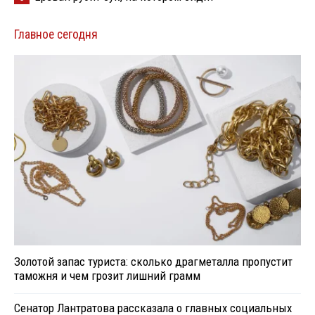
Главное сегодня
Золотой запас туриста: сколько драгметалла пропустит
таможня и чем грозит лишний грамм
Сенатор Лантратова рассказала о главных социальных