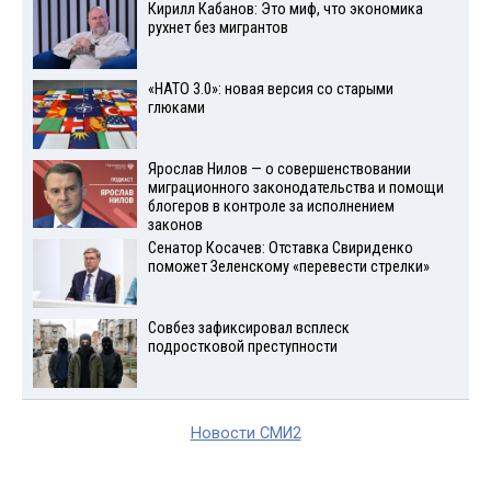
Кирилл Кабанов: Это миф, что экономика
рухнет без мигрантов
«НАТО 3.0»: новая версия со старыми
глюками
Ярослав Нилов — о совершенствовании
миграционного законодательства и помощи
блогеров в контроле за исполнением
законов
Сенатор Косачев: Отставка Свириденко
поможет Зеленскому «перевести стрелки»
Совбез зафиксировал всплеск
подростковой преступности
Новости СМИ2