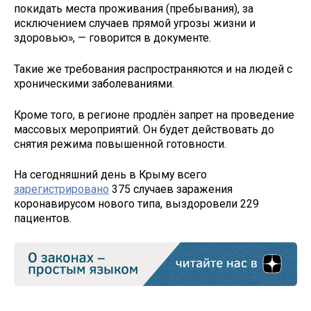
покидать места проживания (пребывания), за
исключением случаев прямой угрозы жизни и
здоровью», — говорится в документе.
Такие же требования распространяются и на людей с
хроническими заболеваниями.
Кроме того, в регионе продлён запрет на проведение
массовых мероприятий. Он будет действовать до
снятия режима повышенной готовности.
На сегодняшний день в Крыму всего
зарегистрировано
375 случаев заражения
коронавирусом нового типа, выздоровели 229
пациентов.