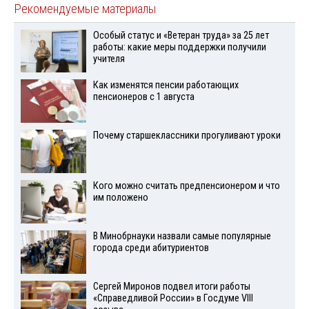
Рекомендуемые материалы
Особый статус и «Ветеран труда» за 25 лет
работы: какие меры поддержки получили
учителя
Как изменятся пенсии работающих
пенсионеров с 1 августа
Почему старшеклассники прогуливают уроки
Кого можно считать предпенсионером и что
им положено
В Минобрнауки назвали самые популярные
города среди абитуриентов
Сергей Миронов подвел итоги работы
«Справедливой России» в Госдуме VIII