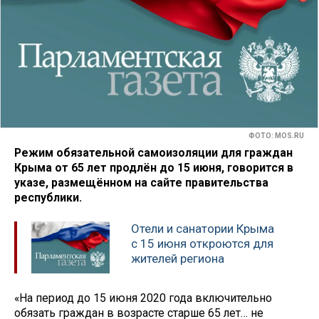
ФОТО: MOS.RU
Режим обязательной самоизоляции для граждан
Крыма от 65 лет продлён до 15 июня, говорится в
указе, размещённом на сайте правительства
республики.
Отели и санатории Крыма
с 15 июня откроются для
жителей региона
«На период до 15 июня 2020 года включительно
обязать граждан в возрасте старше 65 лет… не