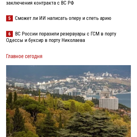
заключения контракта с ВС РФ
Сможет ли ИИ написать оперу и спеть арию
5
ВС России поразили резервуары с ГСМ в порту
6
Одессы и буксир в порту Николаева
Главное сегодня