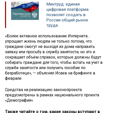
Минтруд: единая
цифровая платформа
позволит создать в
России общий рынок
труда
«Более активное использование Интернета…
упрощает жизнь людям не только потому, что
граждане смогут не выходя из дома направить
заявку или просьбу в службу занятости, но это и
сокращает объём справок, которые должны будут
собирать граждане для того, чтобы встать на учет в
службе занятости или получить пособие по
безработице», — объяснял Исаев на брифинге в
феврале.
Средства на реализацию законопроекта
предусмотрены в рамках национального проекта
«Демография».
Также читайте о том, какие законы вступают в