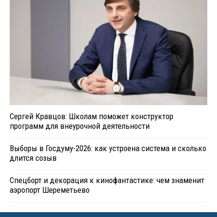
Сергей Кравцов: Школам поможет конструктор
программ для внеурочной деятельности
Выборы в Госдуму-2026: как устроена система и сколько
длится созыв
Спецборт и декорация к кинофантастике: чем знаменит
аэропорт Шереметьево