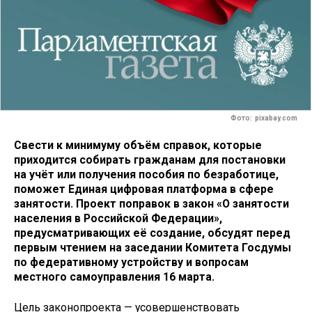
Фото: pixabay.com
Свести к минимуму объём справок, которые
приходится собирать гражданам для постановки
на учёт или получения пособия по безработице,
поможет Единая цифровая платформа в сфере
занятости. Проект поправок в закон «О занятости
населения в Российской Федерации»,
предусматривающих её создание, обсудят перед
первым чтением на заседании Комитета Госдумы
по федеративному устройству и вопросам
местного самоуправления 16 марта.
Цель законопроекта — усовершенствовать