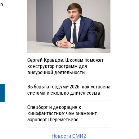
 в
Сергей Кравцов: Школам поможет
конструктор программ для
внеурочной деятельности
Выборы в Госдуму-2026: как устроена
система и сколько длится созыв
Спецборт и декорация к
кинофантастике: чем знаменит
аэропорт Шереметьево
Новости СМИ2