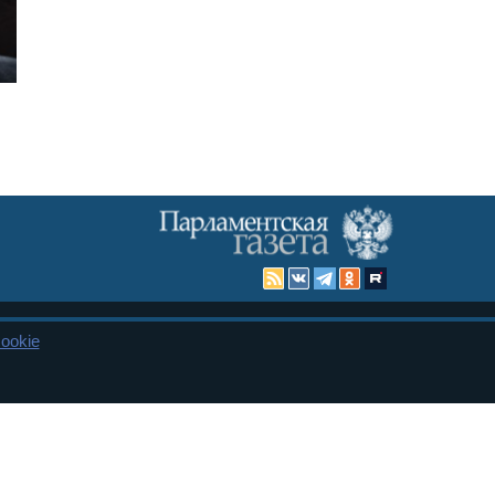
ookie
Карта сайта