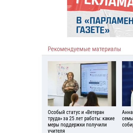
Рекомендуемые материалы
Особый статус и «Ветеран
Анна
труда» за 25 лет работы: какие
семь
меры поддержки получили
соби
учителя