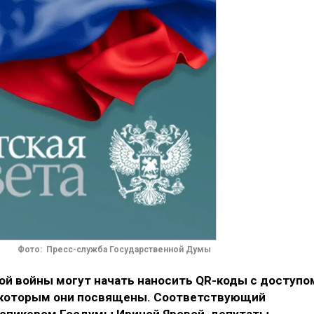
Фото: Пресс-служба Государственной Думы
ой войны могут начать наносить QR-коды с доступо
, которым они посвящены. Соответствующий