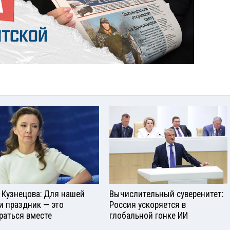
 Кузнецова: Для нашей
Вычислительный суверенитет:
и праздник — это
Россия ускоряется в
раться вместе
глобальной гонке ИИ