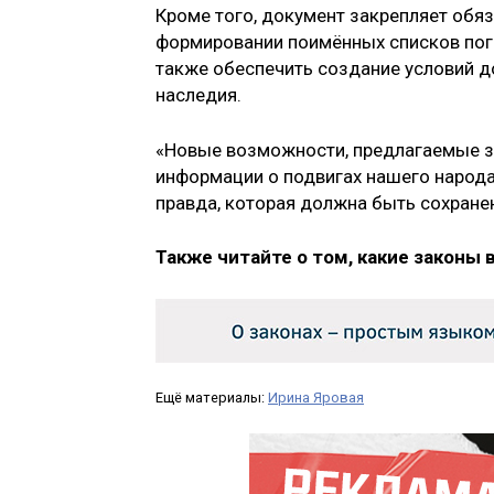
Кроме того, документ закрепляет обяз
формировании поимённых списков поги
также обеспечить создание условий д
наследия.
«Новые возможности, предлагаемые з
информации о подвигах нашего народа,
правда, которая должна быть сохранен
Также читайте о том, какие законы 
Ещё материалы:
Ирина Яровая