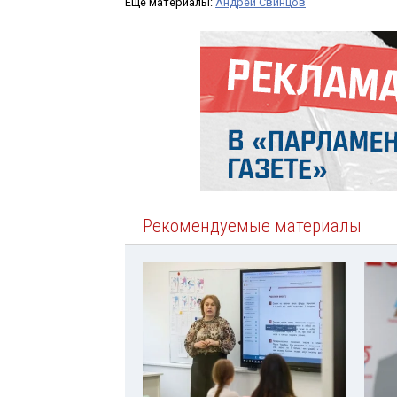
Ещё материалы:
Андрей Свинцов
Рекомендуемые материалы