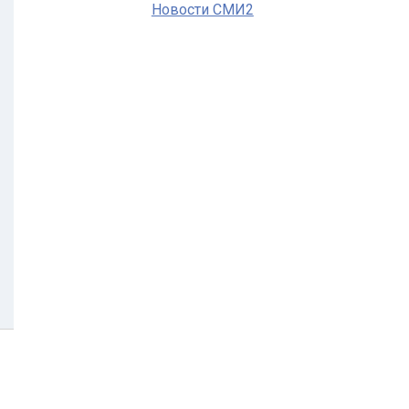
Новости СМИ2