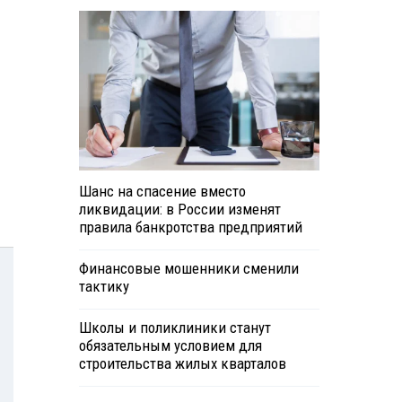
Шанс на спасение вместо
ликвидации: в России изменят
правила банкротства предприятий
Финансовые мошенники сменили
тактику
Школы и поликлиники станут
обязательным условием для
строительства жилых кварталов