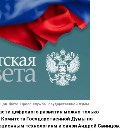
цов. Фото: Пресс-служба Государственной Думы
ласти цифрового развития можно только
 Комитета Государственной Думы по
ционным технологиям и связи Андрей Свинцов.