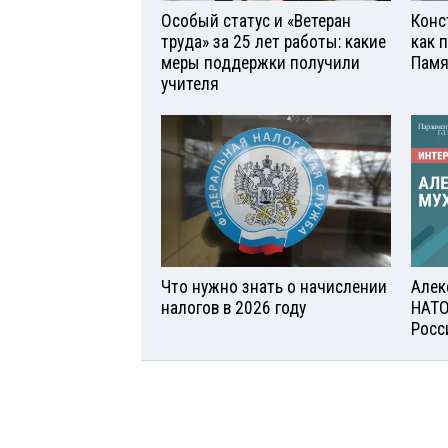
Особый статус и «Ветеран
Конс
труда» за 25 лет работы: какие
как 
меры поддержки получили
Памя
учителя
Что нужно знать о начислении
Алек
налогов в 2026 году
НАТО
Росс