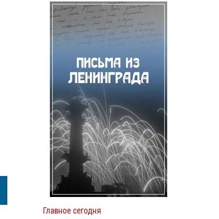
Главное сегодня