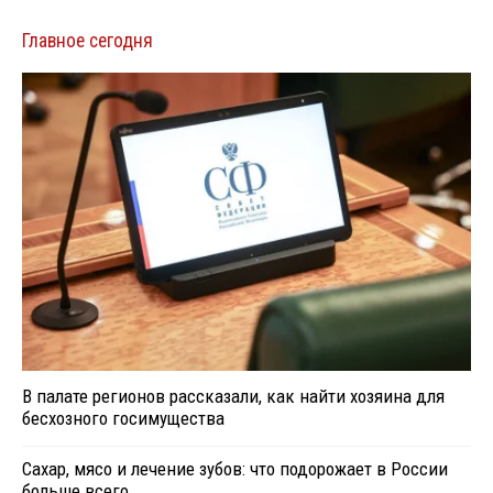
Главное сегодня
В палате регионов рассказали, как найти хозяина для
бесхозного госимущества
Сахар, мясо и лечение зубов: что подорожает в России
больше всего