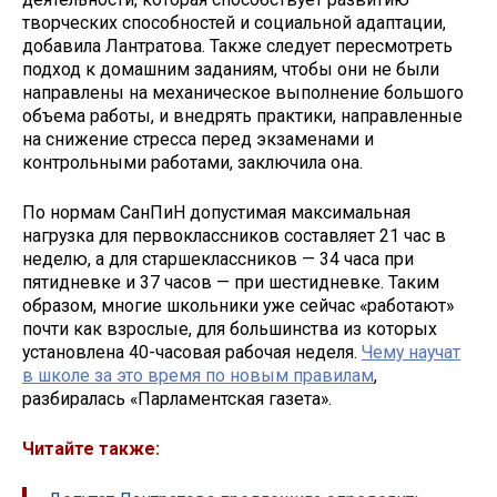
творческих способностей и социальной адаптации,
добавила Лантратова. Также следует пересмотреть
подход к домашним заданиям, чтобы они не были
направлены на механическое выполнение большого
объема работы, и внедрять практики, направленные
на снижение стресса перед экзаменами и
контрольными работами, заключила она.
По нормам СанПиН допустимая максимальная
нагрузка для первоклассников составляет 21 час в
неделю, а для старшеклассников — 34 часа при
пятидневке и 37 часов — при шестидневке. Таким
образом, многие школьники уже сейчас «работают»
почти как взрослые, для большинства из которых
установлена 40-часовая рабочая неделя.
Чему научат
в школе за это время по новым правилам
,
разбиралась «Парламентская газета».
Читайте также: