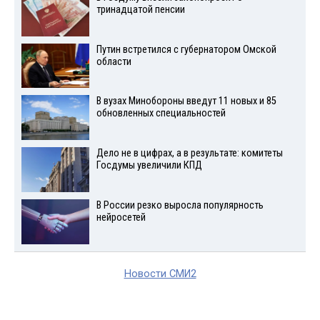
тринадцатой пенсии
Путин встретился с губернатором Омской
области
В вузах Минобороны введут 11 новых и 85
обновленных специальностей
Дело не в цифрах, а в результате: комитеты
Госдумы увеличили КПД
В России резко выросла популярность
нейросетей
Новости СМИ2