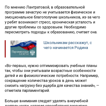
По мнению Лантратовой, в образовательной
программе зачастую не учитывается физическое и
эмоциональное благополучие школьников, из-за чего
у ребят возникают стресс, хроническая усталость и
другие проблемы со здоровьем. Необходимо
пересмотреть подходы к образованию, считает она.
Школьникам расскажут, с
чего начинается Родина
«Во-первых, нужно оптимизировать учебные планы
так, чтобы они учитывали возрастные особенности
детей и их физиологические потребности. Например,
сокращение количества уроков в день может
снизить нагрузку без ущерба для качества знаний», —
отметила парламентарий.
Больше внимания следует уделять внеучебной
деятельности, которая способствует развитию