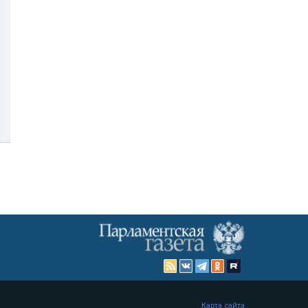
Карта сайта