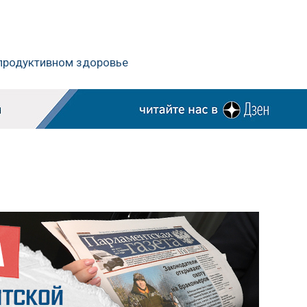
епродуктивном здоровье