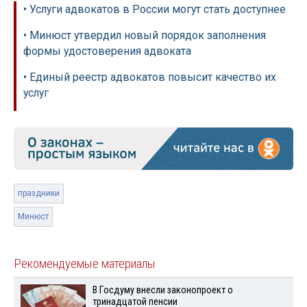
• Услуги адвокатов в России могут стать доступнее
• Минюст утвердил новый порядок заполнения
формы удостоверения адвоката
• Единый реестр адвокатов повысит качество их
услуг
праздники
Минюст
Рекомендуемые материалы
В Госдуму внесли законопроект о
тринадцатой пенсии