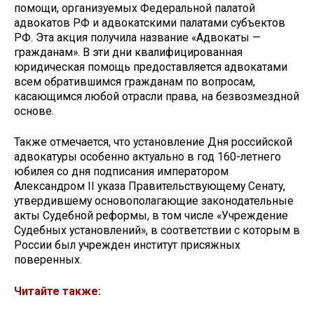
помощи, организуемых Федеральной палатой
адвокатов РФ и адвокатскими палатами субъектов
РФ. Эта акция получила название «Адвокаты —
гражданам». В эти дни квалифицированная
юридическая помощь предоставляется адвокатами
всем обратившимся гражданам по вопросам,
касающимся любой отрасли права, на безвозмездной
основе.
Также отмечается, что установление Дня российской
адвокатуры особенно актуально в год 160-летнего
юбилея со дня подписания императором
Александром II указа Правительствующему Сенату,
утвердившему основополагающие законодательные
акты Судебной реформы, в том числе «Учреждение
Судебных установлений», в соответствии с которым в
России был учрежден институт присяжных
поверенных.
Читайте также: