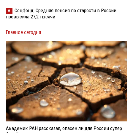
Соцфонд: Средняя пенсия по старости в России
6
превысила 27,2 тысячи
Главное сегодня
Академик РАН рассказал, опасен ли для России супер