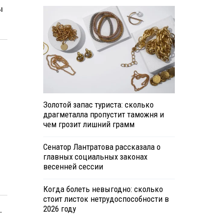
ы
Золотой запас туриста: сколько
драгметалла пропустит таможня и
чем грозит лишний грамм
Сенатор Лантратова рассказала о
главных социальных законах
весенней сессии
Когда болеть невыгодно: сколько
стоит листок нетрудоспособности в
.
2026 году