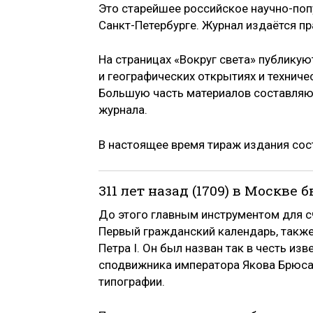
Это старейшее российское научно-поп
Санкт-Петербурге. Журнал издаётся пр
На страницах «Вокруг света» публикую
и географических открытиях и техниче
Большую часть материалов составляю
журнала.
В настоящее время тираж издания сос
311 лет назад (1709) в Москв
До этого главным инструментом для с
Первый гражданский календарь, также
Петра I. Он был назван так в честь из
сподвижника императора Якова Брюса
типографии.