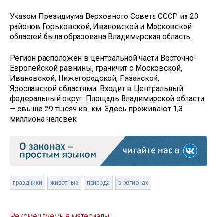
Указом Президиума Верховного Совета СССР из 23
районов Горьковской, Ивановской и Московской
областей была образована Владимирская область.
Регион расположен в центральной части Восточно-
Европейской равнины, граничит с Московской,
Ивановской, Нижегородской, Рязанской,
Ярославской областями. Входит в Центральный
федеральный округ. Площадь Владимирской области
— свыше 29 тысяч кв. км. Здесь проживают 1,3
миллиона человек.
праздники
животные
природа
в регионах
Рекомендуемые материалы