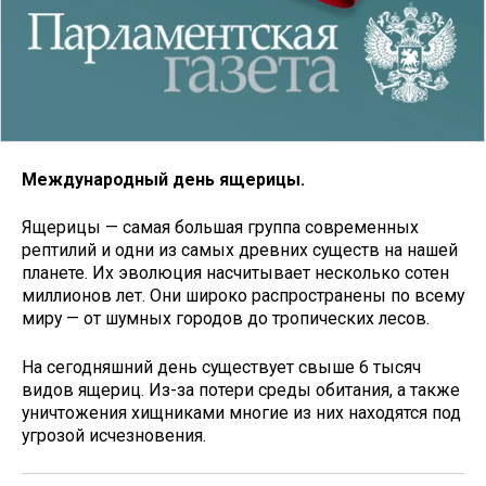
Международный день ящерицы.
Ящерицы — самая большая группа современных
рептилий и одни из самых древних существ на нашей
планете. Их эволюция насчитывает несколько сотен
миллионов лет. Они широко распространены по всему
миру — от шумных городов до тропических лесов.
На сегодняшний день существует свыше 6 тысяч
видов ящериц. Из-за потери среды обитания, а также
уничтожения хищниками многие из них находятся под
угрозой исчезновения.