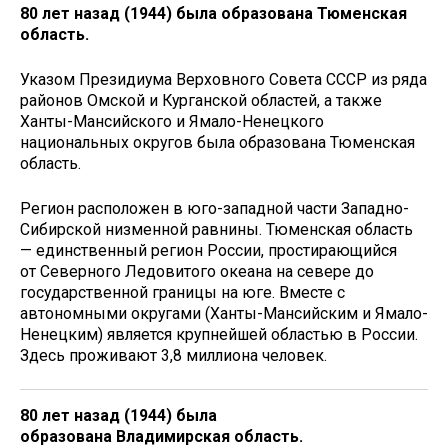
80 лет назад (1944) была образована Тюменская
область.
Указом Президиума Верховного Совета СССР из ряда
районов Омской и Курганской областей, а также
Ханты-Мансийского и Ямало-Ненецкого
национальных округов была образована Тюменская
область.
Регион расположен в юго-западной части Западно-
Сибирской низменной равнины. Тюменская область
— единственный регион России, простирающийся
от Северного Ледовитого океана на севере до
государственной границы на юге. Вместе с
автономными округами (Ханты-Мансийским и Ямало-
Ненецким) является крупнейшей областью в России.
Здесь проживают 3,8 миллиона человек.
80 лет назад (1944) была
образована
Владимирская область.