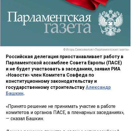
© Игорь Самохвалов/«Парламентская газета»
Российская делегация приостанавливает работу в
Парламентской ассамблее Совета Европы (ПАСЕ)
и не будет участвовать в заседаниях, заявил РИА
«
Новости
»
член Комитета Совфеда по
конституционному законодательству и
государственному строительству
Александр
Башкин
.
«Принято решение не принимать участие в работе
комитетов и органов ПАСЕ, в пленарных заседаниях»,
— сказал Башкин.