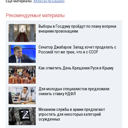
Ещё материалы:
Александр Башкин
Рекомендуемые материалы
Выборы в Госдуму пройдут по плану вопреки
внешним провокациям
Сенатор Джабаров: Запад хочет проделать с
Россией тот же трюк, что и с СССР
Как отметить День Крещения Руси в Крыму
Для молодых специалистов предложили
снизить ставку НДФЛ
Механизм службы в армии предлагают
упростить для некоторых категорий
осужденных