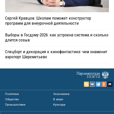
Сергей Кравцов: Школам поможет конструктор
программ для внеурочной деятельности
Выборы в Госдуму-2026: как устроена система и сколько
длится созыв
Спецборт и декорация к кинофантастике: чем знаменит
аэропорт Шереметьево
Политика
Экономика
Общество
В мире
Происшествия
Культура