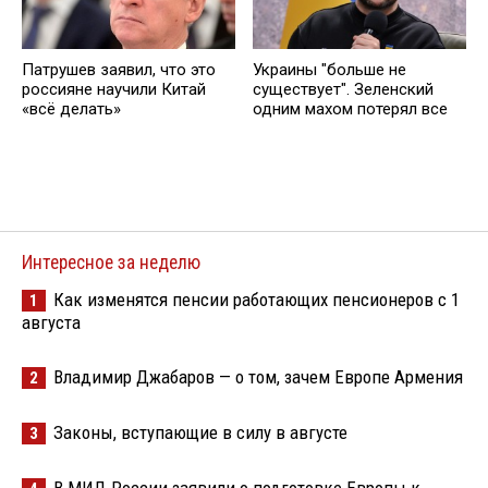
Патрушев заявил, что это
Украины "больше не
россияне научили Китай
существует". Зеленский
«всё делать»
одним махом потерял все
Интересное за неделю
Как изменятся пенсии работающих пенсионеров с 1
1
августа
Владимир Джабаров — о том, зачем Европе Армения
2
Законы, вступающие в силу в августе
3