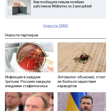
Ким пообещала семьям погибших
работников Wildberries по 2 млн рублей
Новости СМИ2
Новости партнеров
Инфекция в каждом
Энтомолог объяснил, стоит
третьем: Россиян накрыла
ли бояться нашествия
эпидемия стафилококка
каракуртов