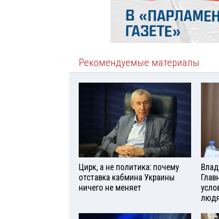
Рекомендуемые материалы
Цирк, а не политика: почему
Влад
отставка кабмина Украины
Глав
ничего не меняет
усло
люд