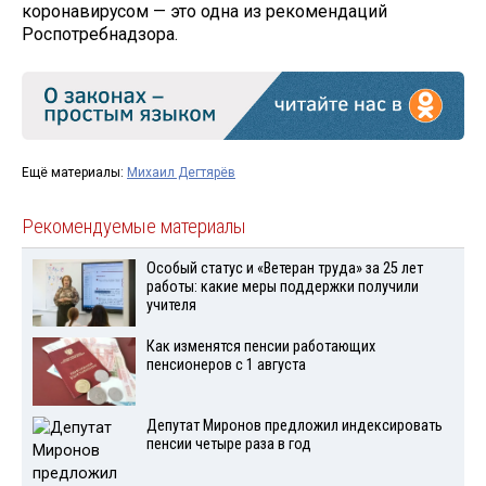
коронавирусом — это одна из рекомендаций
Роспотребнадзора.
Ещё материалы:
Михаил Дегтярёв
Рекомендуемые материалы
Особый статус и «Ветеран труда» за 25 лет
работы: какие меры поддержки получили
учителя
Как изменятся пенсии работающих
пенсионеров с 1 августа
Депутат Миронов предложил индексировать
пенсии четыре раза в год