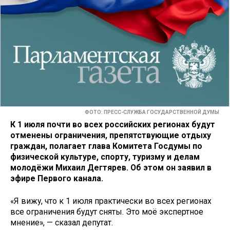
ФОТО: ПРЕСС-СЛУЖБА ГОСУДАРСТВЕННОЙ ДУМЫ
К 1 июля почти во всех российских регионах будут
отменены ограничения, препятствующие отдыху
граждан, полагает глава Комитета Госдумы по
физической культуре, спорту, туризму и делам
молодёжи Михаил Дегтярев. Об этом он заявил в
эфире Первого канала.
«Я вижу, что к 1 июля практически во всех регионах
все ограничения будут сняты. Это моё экспертное
мнение», — сказал депутат.