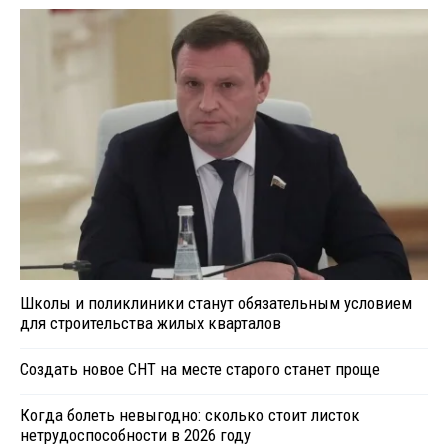
Школы и поликлиники станут обязательным условием
для строительства жилых кварталов
Создать новое СНТ на месте старого станет проще
Когда болеть невыгодно: сколько стоит листок
нетрудоспособности в 2026 году