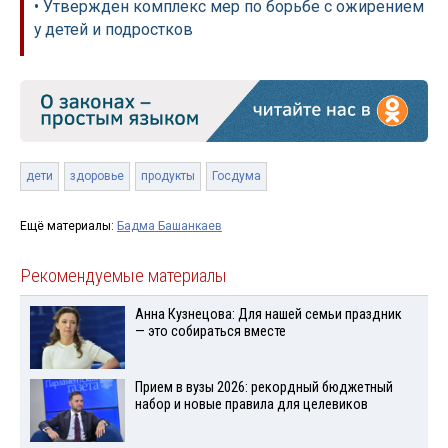
• Утвержден комплекс мер по борьбе с ожирением
у детей и подростков
дети
здоровье
продукты
Госдума
Ещё материалы:
Бадма Башанкаев
Рекомендуемые материалы
Анна Кузнецова: Для нашей семьи праздник
— это собираться вместе
Прием в вузы 2026: рекордный бюджетный
набор и новые правила для целевиков