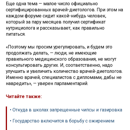
Еще одна тема — малое число официально
сертифицированных врачей-диетологов. При этом на
каждом форуме сидит какой-нибудь человек,
который за пару месяцев получил сертификат
нутрициолога и рассказывает, как правильно
питаться.
«Поэтому мы просим урегулировать, и будем это
продолжать делать, — люди, не имеющие
правильного медицинского образования, не могут
консультировать других. И, соответственно, надо
улучшить и увеличить количество врачей-диетологов.
Именно врачей, специалистов с дипломами, дабы не
навредить», — уверен парламентарий.
Читайте также:
• Откуда в школах запрещенные чипсы и газировка
• Государство включится в борьбу с ожирением