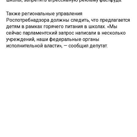
Также региональные управления
Роспотребнадзора должны следить, что предлагается
детям в рамках горячего питания в школах. «Мы
сейчас парламентский запрос написали в несколько
учреждений, наши федеральные органы
исполнительной власти», — сообщил депутат.