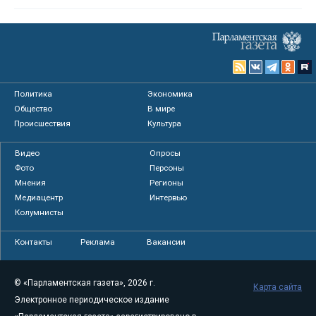
Политика
Экономика
Общество
В мире
Происшествия
Культура
Видео
Опросы
Фото
Персоны
Мнения
Регионы
Медиацентр
Интервью
Колумнисты
Контакты
Реклама
Вакансии
© «Парламентская газета», 2026 г.
Карта сайта
Электронное периодическое издание