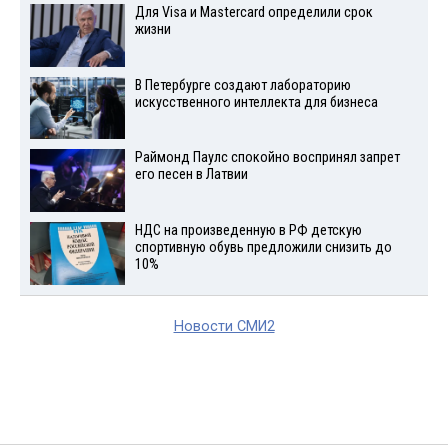
Для Visа и Mastercard определили срок
жизни
В Петербурге создают лабораторию
искусственного интеллекта для бизнеса
Раймонд Паулс спокойно воспринял запрет
его песен в Латвии
НДС на произведенную в РФ детскую
спортивную обувь предложили снизить до
10%
Новости СМИ2