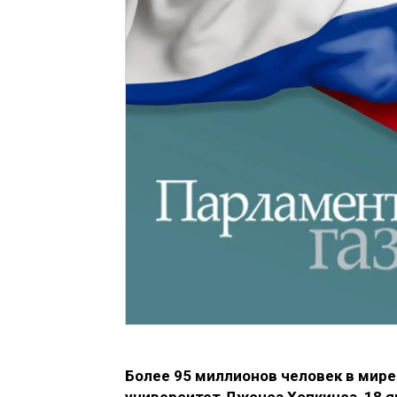
Более 95 миллионов человек в мире