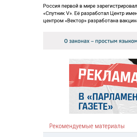
Россия первой в мире зарегистрировал
«Спутник V». Её разработал Центр име
центром «Вектор» разработана вакцин
Рекомендуемые материалы