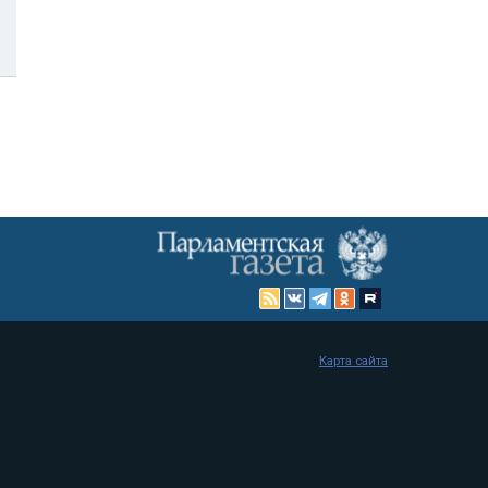
Карта сайта