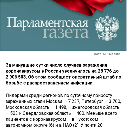
Фото: АГН Москва
За минувшие сутки число случаев заражения
коронавирусом в России увеличилось на 28 776 до
2 906 503. Об этом сообщает оперативный штаб по
борьбе с распространением инфекции.
Лидерами среди регионов по суточному приросту
зараженных стали Москва — 7 237, Петербург — 3 760,
Московская область — 1 498, Нижегородская область
— 503 и Свердловская область — 400. Меньше всего
пациентов с коронавирусом — в Чукотском
автономном округе (6) и в НАО (2). У почти 20