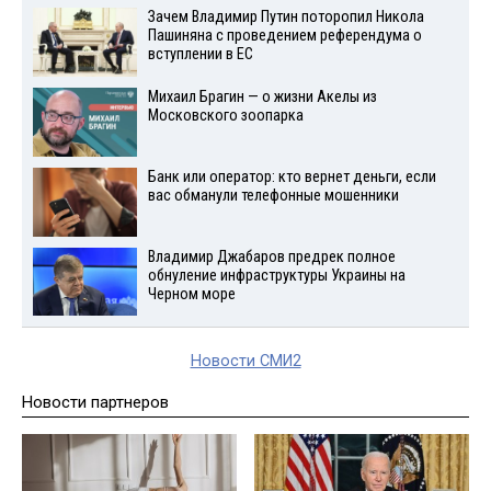
Зачем Владимир Путин поторопил Никола
Пашиняна с проведением референдума о
вступлении в ЕС
Михаил Брагин — о жизни Акелы из
Московского зоопарка
Банк или оператор: кто вернет деньги, если
вас обманули телефонные мошенники
Владимир Джабаров предрек полное
обнуление инфраструктуры Украины на
Черном море
Новости СМИ2
Новости партнеров