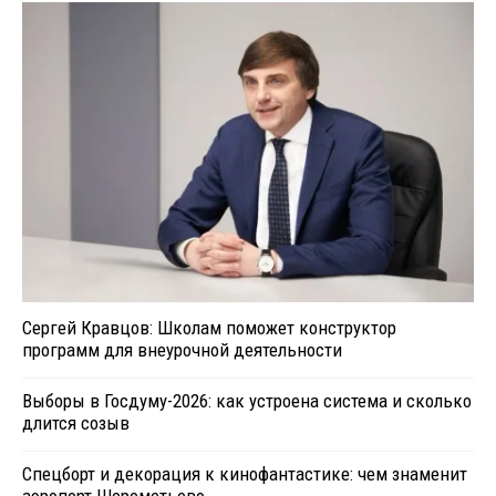
Сергей Кравцов: Школам поможет конструктор
программ для внеурочной деятельности
Выборы в Госдуму-2026: как устроена система и сколько
длится созыв
Спецборт и декорация к кинофантастике: чем знаменит