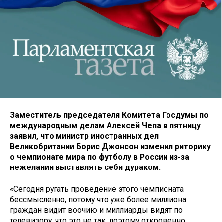
Заместитель председателя Комитета Госдумы по
международным делам Алексей Чепа в пятницу
заявил, что министр иностранных дел
Великобритании Борис Джонсон изменил риторику
о чемпионате мира по футболу в России из-за
нежелания выставлять себя дураком.
«Сегодня ругать проведение этого чемпионата
бессмысленно, потому что уже более миллиона
граждан видит воочию и миллиарды видят по
телевизору, что это не так, поэтому откровенно