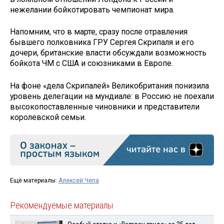
нежелании бойкотировать чемпионат мира.
Напомним, что в марте, сразу после отравления
бывшего полковника ГРУ Сергея Скрипаля и его
дочери, британские власти обсуждали возможность
бойкота ЧМ с США и союзниками в Европе.
На фоне «дела Скрипалей» Великобритания понизила
уровень делегации на мундиале: в Россию не поехали
высокопоставленные чиновники и представители
королевской семьи.
Ещё материалы:
Алексей Чепа
Рекомендуемые материалы