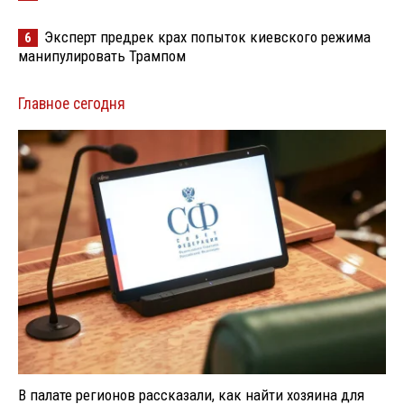
Эксперт предрек крах попыток киевского режима
6
манипулировать Трампом
Главное сегодня
В палате регионов рассказали, как найти хозяина для