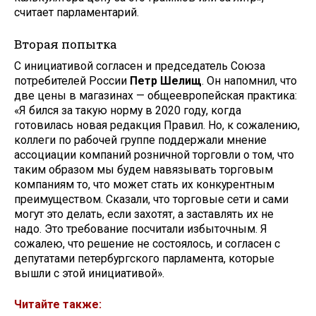
считает парламентарий.
Вторая попытка
С инициативой согласен и председатель Союза
потребителей России
Петр Шелищ
. Он напомнил, что
две цены в магазинах — общеевропейская практика:
«Я бился за такую норму в 2020 году, когда
готовилась новая редакция Правил. Но, к сожалению,
коллеги по рабочей группе поддержали мнение
ассоциации компаний розничной торговли о том, что
таким образом мы будем навязывать торговым
компаниям то, что может стать их конкурентным
преимуществом. Сказали, что торговые сети и сами
могут это делать, если захотят, а заставлять их не
надо. Это требование посчитали избыточным. Я
сожалею, что решение не состоялось, и согласен с
депутатами петербургского парламента, которые
вышли с этой инициативой».
Читайте также: