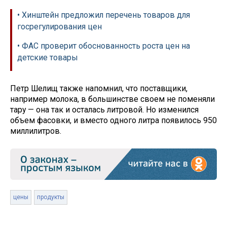
• Хинштейн предложил перечень товаров для
госрегулирования цен
• ФАС проверит обоснованность роста цен на
детские товары
Петр Шелищ также напомнил, что поставщики,
например молока, в большинстве своем не поменяли
тару — она так и осталась литровой. Но изменился
объем фасовки, и вместо одного литра появилось 950
миллилитров.
цены
продукты