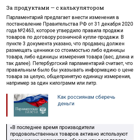
За продуктами — с калькулятором
Парламентарий предлагает внести изменения в
постановление Правительства РФ от 31 декабря 2020
года №2463, которое утвердило правила продажи
товаров по договору розничной купли-продажи. В
пункте 3 документа указано, что продавец должен
размещать ценники со стоимостью либо единицы
товара, либо единицы измерения товара (вес, длина и
так далее). Петербургский парламентарий считает, что
правильным было бы указывать информацию о цене
товара за целую, общепринятую единицу измерения,
например за один килограмм или литр.
Как россиянам сберечь
деньги
«В последнее время производители
продовольственных товаров активно используют