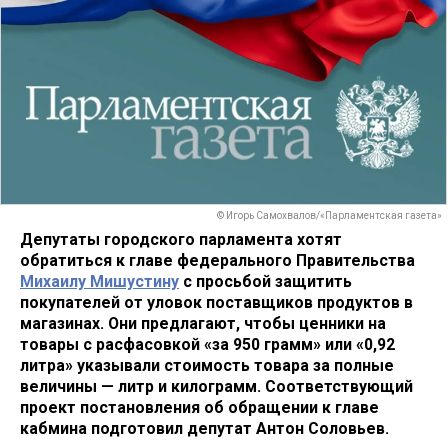
© Игорь Самохвалов/«Парламентская газета»
Депутаты городского парламента хотят
обратиться к главе федерального Правительства
Михаилу Мишустину
с просьбой защитить
покупателей от уловок поставщиков продуктов в
магазинах. Они предлагают, чтобы ценники на
товары с расфасовкой «за 950 грамм» или «0,92
литра» указывали стоимость товара за полные
величины — литр и килограмм. Соответствующий
проект постановления об обращении к главе
кабмина подготовил депутат Антон Соловьев.