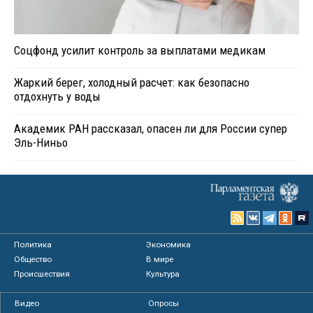
Соцфонд усилит контроль за выплатами медикам
Жаркий берег, холодный расчет: как безопасно
отдохнуть у воды
Академик РАН рассказал, опасен ли для России супер
Эль-Ниньо
Политика
Экономика
Общество
В мире
Происшествия
Культура
Видео
Опросы