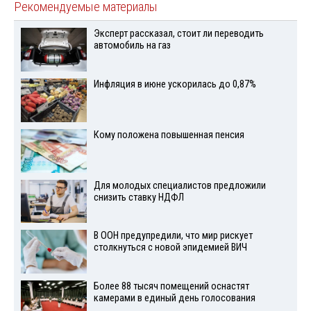
Рекомендуемые материалы
Эксперт рассказал, стоит ли переводить
автомобиль на газ
Инфляция в июне ускорилась до 0,87%
Кому положена повышенная пенсия
Для молодых специалистов предложили
снизить ставку НДФЛ
В ООН предупредили, что мир рискует
столкнуться с новой эпидемией ВИЧ
Более 88 тысяч помещений оснастят
камерами в единый день голосования