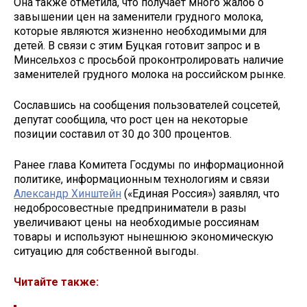
Она также отметила, что получает много жалоб о
завышении цен на заменители грудного молока,
которые являются жизненно необходимыми для
детей. В связи с этим Буцкая готовит запрос и в
Минсельхоз с просьбой проконтролировать наличие
заменителей грудного молока на российском рынке.
Сославшись на сообщения пользователей соцсетей,
депутат сообщила, что рост цен на некоторые
позиции составил от 30 до 300 процентов.
Ранее глава Комитета Госдумы по информационной
политике, информационным технологиям и связи
Александр Хинштейн
(«Единая Россия») заявлял, что
недобросовестные предприниматели в разы
увеличивают цены на необходимые россиянам
товары и используют нынешнюю экономическую
ситуацию для собственной выгоды.
Читайте также: