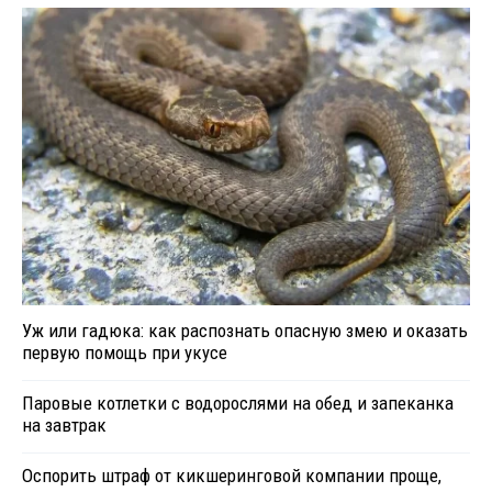
Уж или гадюка: как распознать опасную змею и оказать
первую помощь при укусе
Паровые котлетки с водорослями на обед и запеканка
на завтрак
Оспорить штраф от кикшеринговой компании проще,