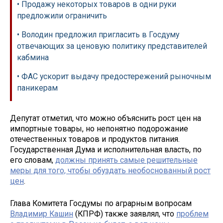
• Продажу некоторых товаров в одни руки
предложили ограничить
• Володин предложил пригласить в Госдуму
отвечающих за ценовую политику представителей
кабмина
• ФАС ускорит выдачу предостережений рыночным
паникерам
Депутат отметил, что можно объяснить рост цен на
импортные товары, но непонятно подорожание
отечественных товаров и продуктов питания.
Государственная Дума и исполнительная власть, по
его словам,
должны принять самые решительные
меры для того, чтобы обуздать необоснованный рост
цен
.
Глава Комитета Госдумы по аграрным вопросам
Владимир Кашин
(КПРФ) также заявлял, что
проблем