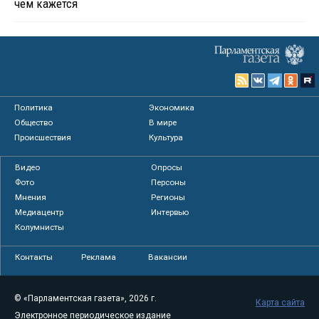
чем кажется
Политика
Экономика
Общество
В мире
Происшествия
Культура
Видео
Опросы
Фото
Персоны
Мнения
Регионы
Медиацентр
Интервью
Колумнисты
Контакты
Реклама
Вакансии
© «Парламентская газета», 2026 г.
Карта сайта
Электронное периодическое издание