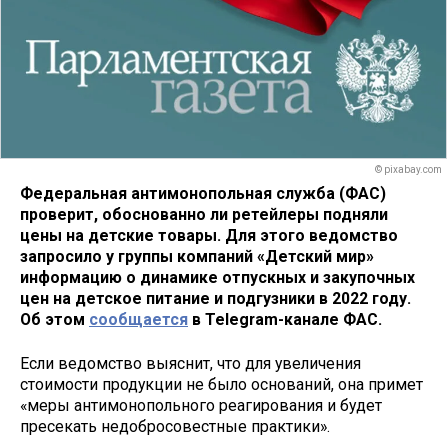
© pixabay.com
Федеральная антимонопольная служба (ФАС)
проверит, обоснованно ли ретейлеры подняли
цены на детские товары. Для этого ведомство
запросило у группы компаний «Детский мир»
информацию о динамике отпускных и закупочных
цен на детское питание и подгузники в 2022 году.
Об этом
сообщается
в Telegram-канале ФАС.
Если ведомство выяснит, что для увеличения
стоимости продукции не было оснований, она примет
«меры антимонопольного реагирования и будет
пресекать недобросовестные практики».