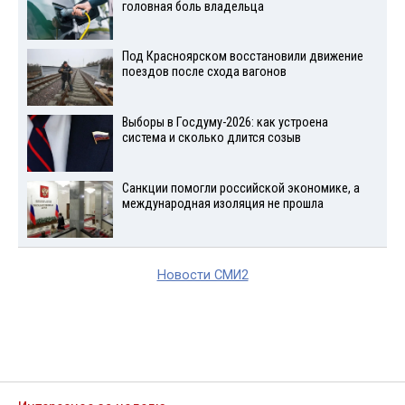
головная боль владельца
Под Красноярском восстановили движение
поездов после схода вагонов
Выборы в Госдуму-2026: как устроена
система и сколько длится созыв
Санкции помогли российской экономике, а
международная изоляция не прошла
Новости СМИ2