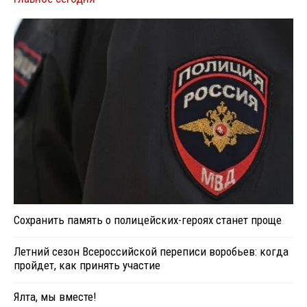
Сохранить память о полицейских-героях станет проще
Летний сезон Всероссийской переписи воробьев: когда
пройдет, как принять участие
Ялта, мы вместе!