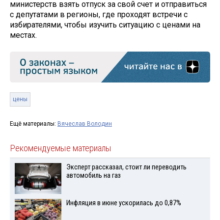
министерств взять отпуск за свой счет и отправиться
с депутатами в регионы, где проходят встречи с
избирателями, чтобы изучить ситуацию с ценами на
местах.
цены
Ещё материалы:
Вячеслав Володин
Рекомендуемые материалы
Эксперт рассказал, стоит ли переводить
автомобиль на газ
Инфляция в июне ускорилась до 0,87%