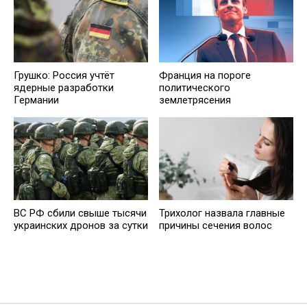
Грушко: Россия учтёт
Франция на пороге
ядерные разработки
политического
Германии
землетрясения
ВС РФ сбили свыше тысячи
Трихолог назвала главные
украинских дронов за сутки
причины сечения волос