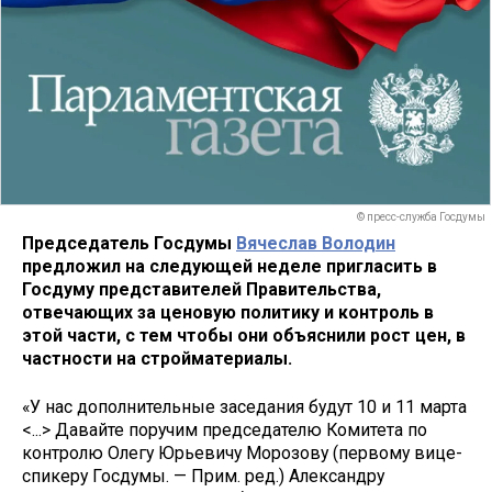
© пресс-служба Госдумы
Председатель Госдумы
Вячеслав Володин
предложил на следующей неделе пригласить в
Госдуму представителей Правительства,
отвечающих за ценовую политику и контроль в
этой части, с тем чтобы они объяснили рост цен, в
частности на стройматериалы.
«У нас дополнительные заседания будут 10 и 11 марта
<...> Давайте поручим председателю Комитета по
контролю Олегу Юрьевичу Морозову (первому вице-
спикеру Госдумы. — Прим. ред.) Александру