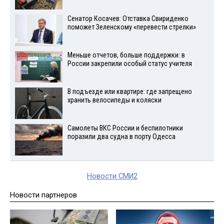
Сенатор Косачев: Отставка Свириденко
поможет Зеленскому «перевести стрелки»
Меньше отчетов, больше поддержки: в
России закрепили особый статус учителя
В подъезде или квартире: где запрещено
хранить велосипеды и коляски
Самолеты ВКС России и беспилотники
поразили два судна в порту Одесса
Новости СМИ2
Новости партнеров