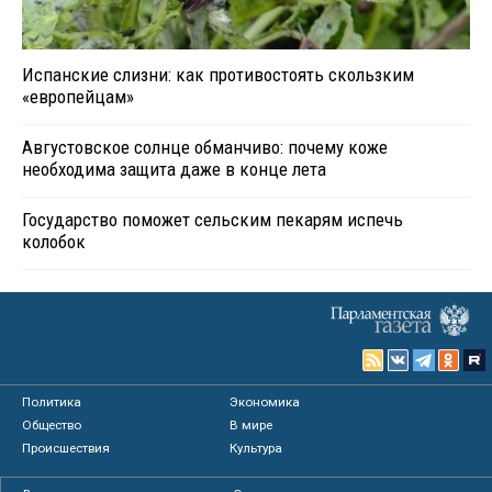
Испанские слизни: как противостоять скользким
«европейцам»
Августовское солнце обманчиво: почему коже
необходима защита даже в конце лета
Государство поможет сельским пекарям испечь
колобок
Политика
Экономика
Общество
В мире
Происшествия
Культура