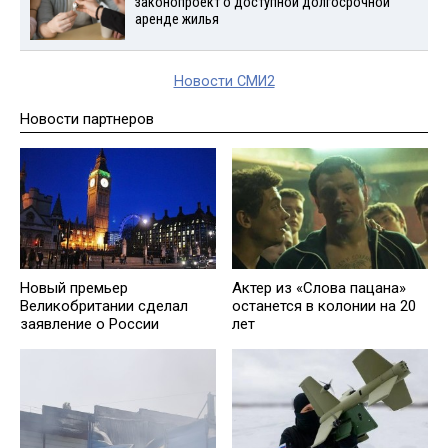
законопроект о доступной долгосрочной
аренде жилья
Новости СМИ2
Новости партнеров
Новый премьер
Актер из «Слова пацана»
Великобритании сделал
останется в колонии на 20
заявление о России
лет