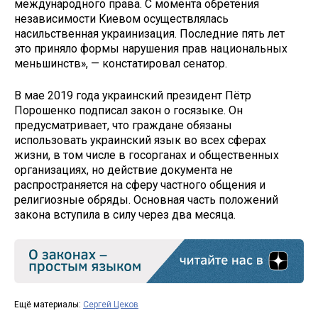
международного права. С момента обретения
независимости Киевом осуществлялась
насильственная украинизация. Последние пять лет
это приняло формы нарушения прав национальных
меньшинств», — констатировал сенатор.
В мае 2019 года украинский президент Пётр
Порошенко подписал закон о госязыке. Он
предусматривает, что граждане обязаны
использовать украинский язык во всех сферах
жизни, в том числе в госорганах и общественных
организациях, но действие документа не
распространяется на сферу частного общения и
религиозные обряды. Основная часть положений
закона вступила в силу через два месяца.
Ещё материалы:
Сергей Цеков