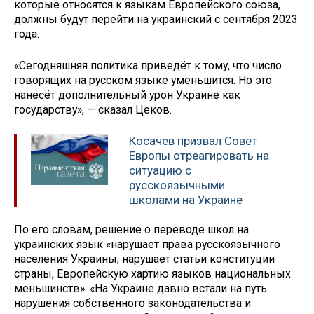
которые относятся к языкам Европейского союза,
должны будут перейти на украинский с сентября 2023
года.
«Сегодняшняя политика приведёт к тому, что число
говорящих на русском языке уменьшится. Но это
нанесёт дополнительный урон Украине как
государству», — сказал Цеков.
Косачев призвал Совет
Европы отреагировать на
ситуацию с
русскоязычными
школами на Украине
По его словам, решение о переводе школ на
украинских язык «нарушает права русскоязычного
населения Украины, нарушает статьи конституции
страны, Европейскую хартию языков национальных
меньшинств». «На Украине давно встали на путь
нарушения собственного законодательства и