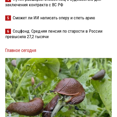
заключения контракта с ВС РФ
Сможет ли ИИ написать оперу и спеть арию
5
Соцфонд: Средняя пенсия по старости в России
6
превысила 27,2 тысячи
Главное сегодня