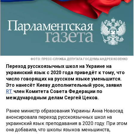
ФОТО: ПРЕСС-СЛУЖБА ДЕПУТАТА ГОСДУМЫ АНДРЕЯ КОЗЕНКО
Переход русскоязычных школ на Украине на
украинский язык с 2020 года приведёт к тому, что
число говорящих на русском языке уменьшится.
Это нанесёт Киеву дополнительный урон, заявил
RT
член Комитета Совета Федерации по
международным делам Сергей Цеков.
Ранее министр образования Украины Анна Новосад
анонсировала переход русскоязычных школ на
украинский язык преподавания в 2020 году. При этом
она добавила, что школы языков меньшинств,