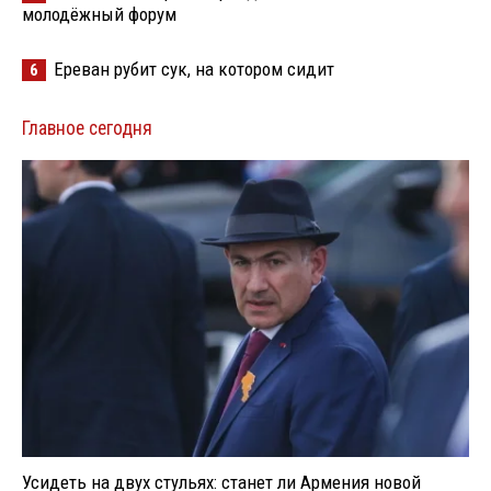
молодёжный форум
Ереван рубит сук, на котором сидит
6
Главное сегодня
Усидеть на двух стульях: станет ли Армения новой