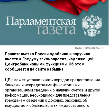
Фото: Тимур Ханов / ПГ
Правительство России одобрило и поручило
внести в Госдуму законопроект, наделяющий
Центробанк новыми функциями. Об этом
сообщается на сайте кабмина.
ЦБ сможет устанавливать порядок предоставления
банками и некредитными финансовыми
организациями сведений о наличии счетов и другой
информации, необходимой для представления
гражданам сведений о доходах, расходах, об
имуществе и обязательствах имущественного