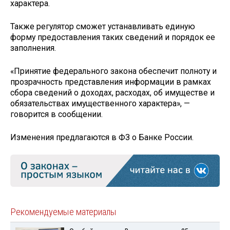
характера.
Также регулятор сможет устанавливать единую
форму предоставления таких сведений и порядок ее
заполнения.
«Принятие федерального закона обеспечит полноту и
прозрачность представления информации в рамках
сбора сведений о доходах, расходах, об имуществе и
обязательствах имущественного характера», —
говорится в сообщении.
Изменения предлагаются в ФЗ о Банке России.
Рекомендуемые материалы