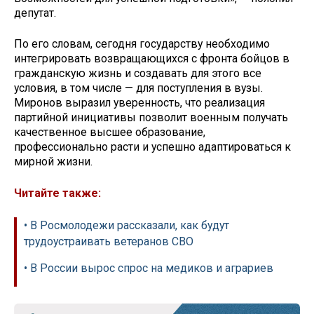
депутат.
По его словам, сегодня государству необходимо
интегрировать возвращающихся с фронта бойцов в
гражданскую жизнь и создавать для этого все
условия, в том числе — для поступления в вузы.
Миронов выразил уверенность, что реализация
партийной инициативы позволит военным получать
качественное высшее образование,
профессионально расти и успешно адаптироваться к
мирной жизни.
Читайте также:
• В Росмолодежи рассказали, как будут
трудоустраивать ветеранов СВО
• В России вырос спрос на медиков и аграриев