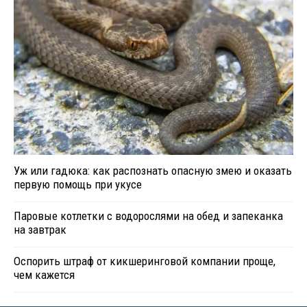
Уж или гадюка: как распознать опасную змею и оказать
первую помощь при укусе
Паровые котлетки с водорослями на обед и запеканка
на завтрак
Оспорить штраф от кикшеринговой компании проще,
чем кажется