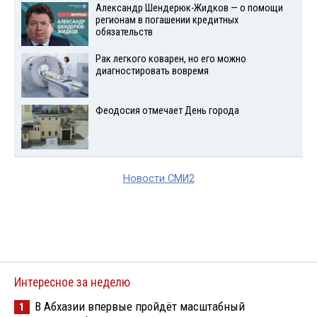
Александр Шендерюк-Жидков — о помощи
регионам в погашении кредитных
обязательств
Рак легкого коварен, но его можно
диагностировать вовремя
Феодосия отмечает День города
Новости СМИ2
Интересное за неделю
В Абхазии впервые пройдёт масштабный
1