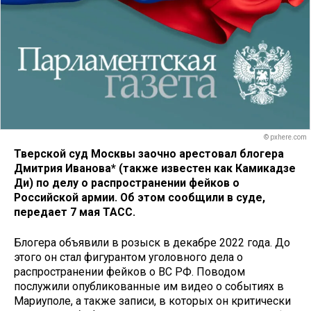
© pxhere.com
Тверской суд Москвы заочно арестовал блогера
Дмитрия Иванова* (также известен как Камикадзе
Ди) по делу о распространении фейков о
Российской армии. Об этом сообщили в суде,
передает 7 мая ТАСС.
Блогера объявили в розыск в декабре 2022 года. До
этого он стал фигурантом уголовного дела о
распространении фейков о ВС РФ. Поводом
послужили опубликованные им видео о событиях в
Мариуполе, а также записи, в которых он критически