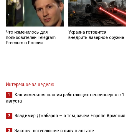
Что изменилось для
Украина готовится
пользователей Telegram
внедрить лазерное оружие
Premium в России
Интересное за неделю
Как изменятся пенсии работающих пенсионеров с 1
1
августа
Владимир Джабаров — о том, зачем Европе Армения
2
Законы, вступающие в силу в августе
3