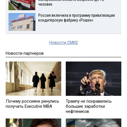
человек
Россия включила в программу приватизации
кондитерскую фабрику «Рошен»
Новости СМИ2
Новости партнеров
Почему россияне ринулись
Трампу не понравились
получать Executive MBA
большие заработки
нефтяников