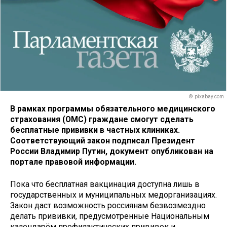
© pixabay.com
В рамках программы обязательного медицинского
страхования (ОМС) граждане смогут сделать
бесплатные прививки в частных клиниках.
Соответствующий закон подписал Президент
России Владимир Путин, документ опубликован на
портале правовой информации.
Пока что бесплатная вакцинация доступна лишь в
государственных и муниципальных медорганизациях.
Закон даст возможность россиянам безвозмездно
делать прививки, предусмотренные Национальным
календарём профилактических прививок и