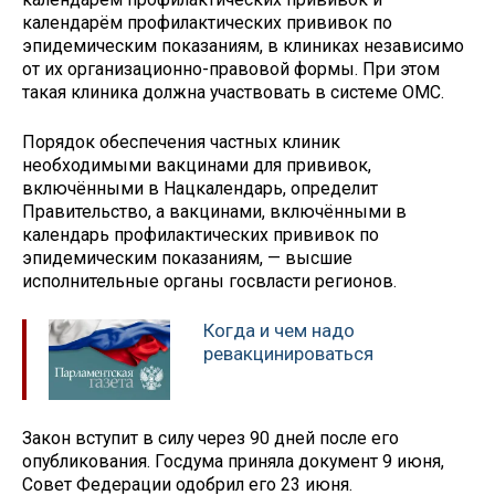
календарём профилактических прививок по
эпидемическим показаниям, в клиниках независимо
от их организационно-правовой формы. При этом
такая клиника должна участвовать в системе ОМС.
Порядок обеспечения частных клиник
необходимыми вакцинами для прививок,
включёнными в Нацкалендарь, определит
Правительство, а вакцинами, включёнными в
календарь профилактических прививок по
эпидемическим показаниям, — высшие
исполнительные органы госвласти регионов.
Когда и чем надо
ревакцинироваться
Закон вступит в силу через 90 дней после его
опубликования. Госдума приняла документ 9 июня,
Совет Федерации одобрил его 23 июня.