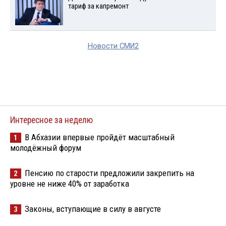
тариф за капремонт
Новости СМИ2
Интересное за неделю
В Абхазии впервые пройдёт масштабный
1
молодёжный форум
Пенсию по старости предложили закрепить на
2
уровне не ниже 40% от заработка
Законы, вступающие в силу в августе
3