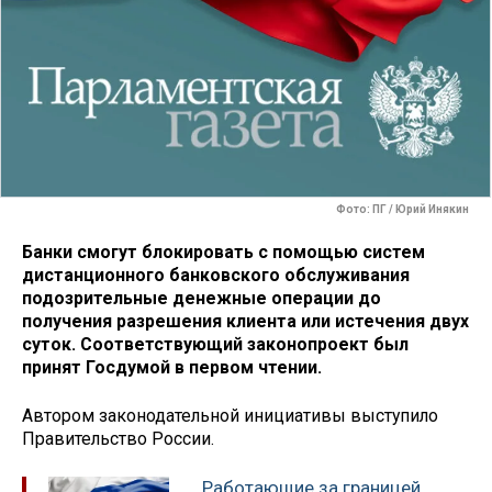
Фото: ПГ / Юрий Инякин
Банки смогут блокировать с помощью систем
дистанционного банковского обслуживания
подозрительные денежные операции до
получения разрешения клиента или истечения двух
суток. Соответствующий законопроект был
принят Госдумой в первом чтении.
Автором законодательной инициативы выступило
Правительство России.
Работающие за границей