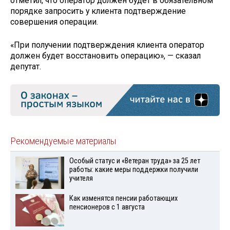
отметил, что оператор должен будет в обязательном
порядке запросить у клиента подтверждение
совершения операции.
«При получении подтверждения клиента оператор
должен будет восстановить операцию», — сказал
депутат.
Рекомендуемые материалы
Особый статус и «Ветеран труда» за 25 лет
работы: какие меры поддержки получили
учителя
Как изменятся пенсии работающих
пенсионеров с 1 августа