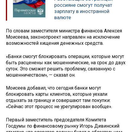
россияне смогут получат
зарплату в иностранной
валюте
По словам заместителя министра финансов Алексея
Моисеева, законопроект направлен на исключение
возможностей хищения денежных средств.
«Банки смогут блокировать операции, которые могут
быть расценены как мошеннические, на срок до двух
суток. Это сможет решить проблему, связанную с
мошенничеством», — сказал он.
Моисеев добавил, что сегодня банки могут
блокировать карты клиентов, которые уехали
отдыхать за границу и совершают там покупки:
«Сейчас этот процесс не урегулирован вообще».
Первый заместитель председателя Комитета
Госдумы по финансовому рынку Игорь Дивинский