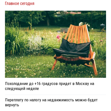
Главное сегодня
Похолодание до +16 градусов придет в Москву на
следующей неделе
Переплату по налогу на недвижимость можно будет
вернуть