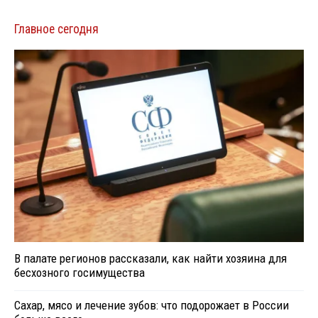
Главное сегодня
В палате регионов рассказали, как найти хозяина для
бесхозного госимущества
Сахар, мясо и лечение зубов: что подорожает в России