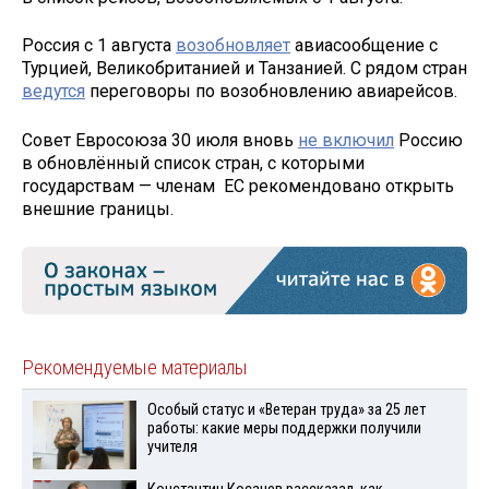
Россия с 1 августа
возобновляет
авиасообщение с
Турцией, Великобританией и Танзанией. С рядом стран
ведутся
переговоры по возобновлению авиарейсов.
Совет Евросоюза 30 июля вновь
не включил
Россию
в обновлённый список стран, с которыми
государствам — членам ЕС рекомендовано открыть
внешние границы.
Рекомендуемые материалы
Особый статус и «Ветеран труда» за 25 лет
работы: какие меры поддержки получили
учителя