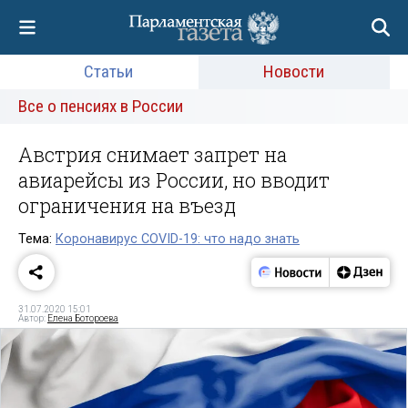
Статьи
Новости
Все о пенсиях в России
Австрия снимает запрет на
авиарейсы из России, но вводит
ограничения на въезд
Тема:
Коронавирус COVID-19: что надо знать
31.07.2020 15:01
Автор:
Елена Ботороева