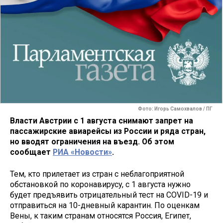
Фото: Игорь Самохвалов / ПГ
Власти Австрии с 1 августа снимают запрет на
пассажирские авиарейсы из России и ряда стран,
но вводят ограничения на въезд. Об этом
сообщает
РИА «Новости»
.
Тем, кто прилетает из стран с неблагоприятной
обстановкой по коронавирусу, с 1 августа нужно
будет предъявить отрицательный тест на COVID-19 и
отправиться на 10-дневный карантин. По оценкам
Вены, к таким странам относятся Россия, Египет,