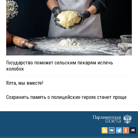
Государство поможет сельским пекарям испечь
колобок
Ялта, мы вместе!
Сохранить память о полицейских-героях станет проще