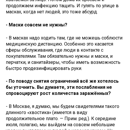
продолжаем инфекцию тащить. И гулять по улице в
масках, когда нет людей, это тоже абсурд.
- Маски совсем не нужны?
- В масках надо ходить там, где не можешь соблюсти
медицинскую дистанцию. Особенно это касается
сферы обслуживания, где люди в контакте с
покупателями. Там обязательно нужны и маски, и
перчатки, и санитайзеры, чтобы иметь возможность
быстро продезинфицировать руки.
- По поводу снятия ограничений всё же хотелось
бы уточнить. Вы думаете, эти послабления не
спровоцируют рост количества заражённых?
- В Москве, я думаю, мы будем свидетелями такого
длинного «хвостика» (имеется в виду
продолжительное плато. — Прим. ред.). К середине
июля, полагаю, мы выйдем на совсем небольшие