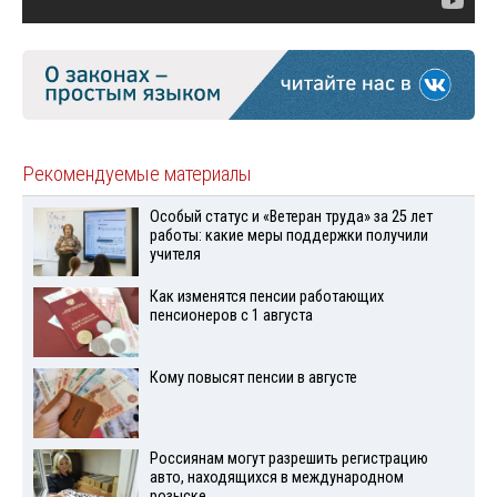
Рекомендуемые материалы
Особый статус и «Ветеран труда» за 25 лет
работы: какие меры поддержки получили
учителя
Как изменятся пенсии работающих
пенсионеров с 1 августа
Кому повысят пенсии в августе
Россиянам могут разрешить регистрацию
авто, находящихся в международном
розыске