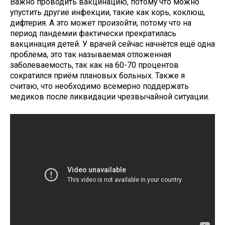
Важно проводить вакцинацию, потому что можно
упустить другие инфекции, такие как корь, коклюш,
дифтерия. А это может произойти, потому что на
период пандемии фактически прекратилась
вакцинация детей. У врачей сейчас начнётся ещё одна
проблема, это так называемая отложенная
заболеваемость, так как на 60-70 процентов
сократился приём плановых больных. Также я
считаю, что необходимо всемерно поддержать
медиков после ликвидации чрезвычайной ситуации.