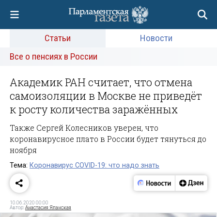
Статьи
Новости
Все о пенсиях в России
Академик РАН считает, что отмена
самоизоляции в Москве не приведёт
к росту количества заражённых
Также Сергей Колесников уверен, что
коронавирусное плато в России будет тянуться до
ноября
Тема:
Коронавирус COVID-19: что надо знать
10.06.2020 00:00
Автор:
Анастасия Яланская