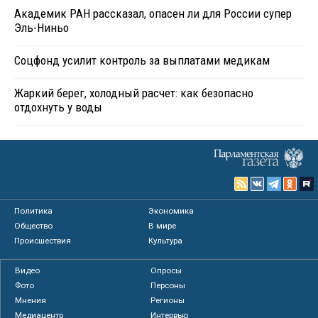
Академик РАН рассказал, опасен ли для России супер
Эль-Ниньо
Соцфонд усилит контроль за выплатами медикам
Жаркий берег, холодный расчет: как безопасно
отдохнуть у воды
Политика
Экономика
Общество
В мире
Происшествия
Культура
Видео
Опросы
Фото
Персоны
Мнения
Регионы
Медиацентр
Интервью