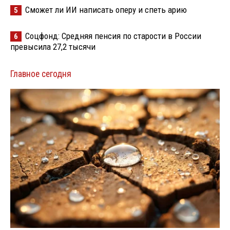
Сможет ли ИИ написать оперу и спеть арию
5
Соцфонд: Средняя пенсия по старости в России
6
превысила 27,2 тысячи
Главное сегодня