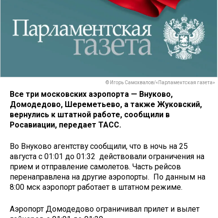
© Игорь Самохвалов/«Парламентская газета»
Все три московских аэропорта — Внуково,
Домодедово, Шереметьево, а также Жуковский,
вернулись к штатной работе, сообщили в
Росавиации, передает ТАСС.
Во Внуково агентству сообщили, что в ночь на 25
августа с 01:01 до 01:32 действовали ограничения на
прием и отправление самолетов. Часть рейсов
перенаправлена на другие аэропорты. По данным на
8:00 мск аэропорт работает в штатном режиме.
Аэропорт Домодедово ограничивал прилет и вылет