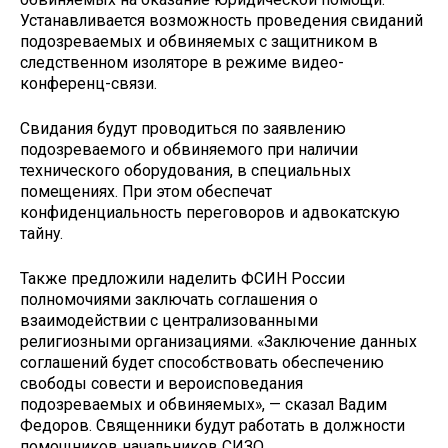
Устанавливается возможность проведения свиданий
подозреваемых и обвиняемых с защитником в
следственном изоляторе в режиме видео-
конференц-связи.
Свидания будут проводиться по заявлению
подозреваемого и обвиняемого при наличии
технического оборудования, в специальных
помещениях. При этом обеспечат
конфиденциальность переговоров и адвокатскую
тайну.
Также предложили наделить ФСИН России
полномочиями заключать соглашения о
взаимодействии с централизованными
религиозными организациями. «Заключение данных
соглашений будет способствовать обеспечению
свободы совести и вероисповедания
подозреваемых и обвиняемых», — сказал Вадим
Федоров. Священники будут работать в должности
помощников начальников СИЗО.