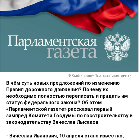
© Юрий Инякин/«Парламентская газета»
В чём суть новых предложений по изменению
Правил дорожного движения? Почему их
необходимо полностью переписать и придать им
статус федерального закона? Об этом
«Парламентской газете» рассказал первый
зампред Комитета Госдумы по госстроительству и
законодательству Вячеслав Лысаков.
- Вячеслав Иванович, 10 апреля стало известно,