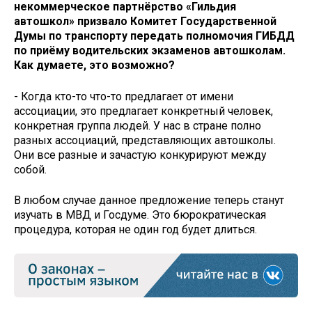
некоммерческое партнёрство «Гильдия
автошкол» призвало Комитет Государственной
Думы по транспорту передать полномочия ГИБДД
по приёму водительских экзаменов автошколам.
Как думаете, это возможно?
- Когда кто-то что-то предлагает от имени
ассоциации, это предлагает конкретный человек,
конкретная группа людей. У нас в стране полно
разных ассоциаций, представляющих автошколы.
Они все разные и зачастую конкурируют между
собой.
В любом случае данное предложение теперь станут
изучать в МВД и Госдуме. Это бюрократическая
процедура, которая не один год будет длиться.