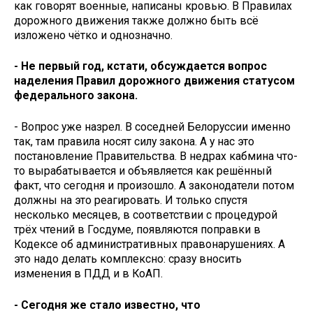
как говорят военные, написаны кровью. В Правилах
дорожного движения также должно быть всё
изложено чётко и однозначно.
- Не первый год, кстати, обсуждается вопрос
наделения Правил дорожного движения статусом
федерального закона.
- Вопрос уже назрел. В соседней Белоруссии именно
так, там правила носят силу закона. А у нас это
постановление Правительства. В недрах кабмина что-
то вырабатывается и объявляется как решённый
факт, что сегодня и произошло. А законодатели потом
должны на это реагировать. И только спустя
несколько месяцев, в соответствии с процедурой
трёх чтений в Госдуме, появляются поправки в
Кодексе об административных правонарушениях. А
это надо делать комплексно: сразу вносить
изменения в ПДД и в КоАП.
- Сегодня же стало известно, что