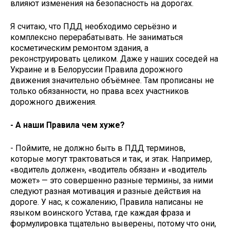
влияют изменения на безопасность на дорогах.
Я считаю, что ПДД необходимо серьёзно и
комплексно перерабатывать. Не заниматься
косметическим ремонтом здания, а
реконструировать целиком. Даже у наших соседей на
Украине и в Белоруссии Правила дорожного
движения значительно объёмнее. Там прописаны не
только обязанности, но права всех участников
дорожного движения.
- А наши Правила чем хуже?
- Поймите, не должно быть в ПДД терминов,
которые могут трактоваться и так, и этак. Например,
«водитель должен», «водитель обязан» и «водитель
может» — это совершенно разные термины, за ними
следуют разная мотивация и разные действия на
дороге. У нас, к сожалению, Правила написаны не
языком воинского Устава, где каждая фраза и
формулировка тщательно выверены, потому что они,