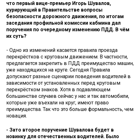
что первый вице-премьер Игорь Шувалов,
курирующий в Правительстве вопросы
безопасности дорожного движения, по итогам
заседания профильной комиссии кабмина дал
поручения по очередному изменению ПДД. В чём
их суть?
- Одно из изменений касается правила проезда
перекрёстков с круговым движением. В частности,
предлагается закрепить в ПДД преимущество машин,
уже находящихся на круге. Сегодня Правила
допускают разные сценарии поведения водителей в
зависимости от установленных перед круговым
перекрёстком знаков. Хотя в подавляющем
большинстве случаев сейчас у нас и так автомобили,
которые уже въехали на круг, имеют право
преимущества. Так что это больше формальность, чем
новация.
- Зато второе поручение Шувалова будет в
новинку для отечественных водителей. Было