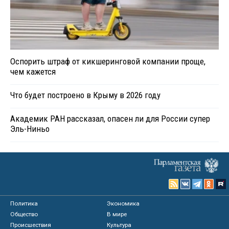
Оспорить штраф от кикшеринговой компании проще,
чем кажется
Что будет построено в Крыму в 2026 году
Академик РАН рассказал, опасен ли для России супер
Эль-Ниньо
Политика
Экономика
Общество
В мире
Происшествия
Культура